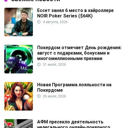
Ессет занял 6 место в хайроллере
NOIR Poker Series ($64К)
4 августа, 2026
Покердом отмечает День рождения:
август с подарками, бонусами и
многомиллионными призами
31 июля, 2026
Новая Программа лояльности на
Покердоме
26 июля, 2026
АФМ пресекло деятельность
нелегального онлайн-покерного