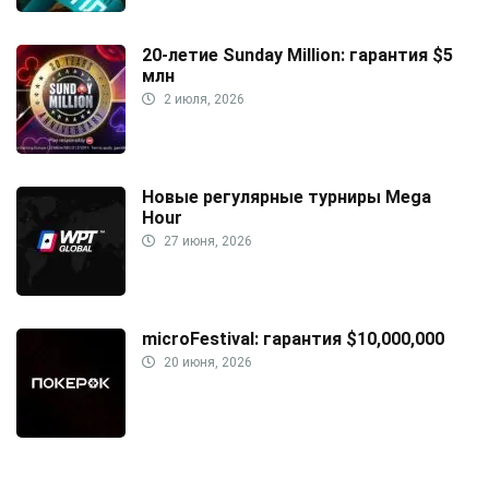
20-летие Sunday Million: гарантия $5
млн
2 июля, 2026
Новые регулярные турниры Mega
Hour
27 июня, 2026
microFestival: гарантия $10,000,000
20 июня, 2026