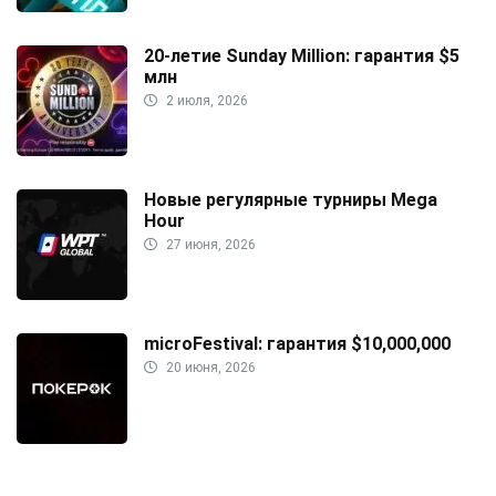
20-летие Sunday Million: гарантия $5
млн
2 июля, 2026
Новые регулярные турниры Mega
Hour
27 июня, 2026
microFestival: гарантия $10,000,000
20 июня, 2026