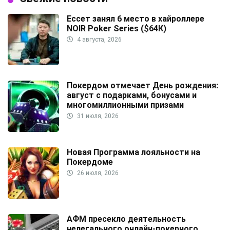
Ессет занял 6 место в хайроллере
NOIR Poker Series ($64К)
4 августа, 2026
Покердом отмечает День рождения:
август с подарками, бонусами и
многомиллионными призами
31 июля, 2026
Новая Программа лояльности на
Покердоме
26 июля, 2026
АФМ пресекло деятельность
нелегального онлайн-покерного