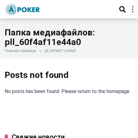
Папка медиафайлов:
pll_60f4af11e44a0
Главная страница
»
pll_60f4af11e44a0
Posts not found
No posts has been found. Please return to the homepage.
Свежие новости