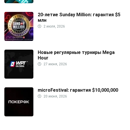
20-летие Sunday Million: гарантия $5
млн
2 июля, 2026
Новые регулярные турниры Mega
Hour
27 июня, 2026
microFestival: гарантия $10,000,000
20 июня, 2026