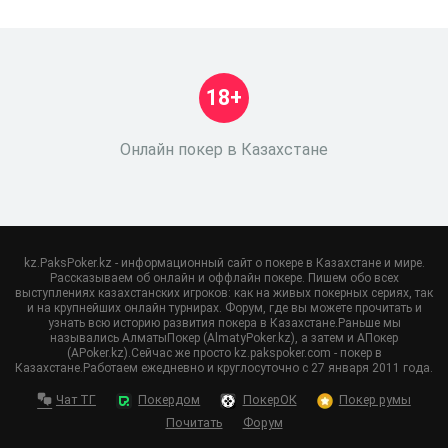
18+
Онлайн покер в Казахстане
kz.PaksPoker.kz - информационный сайт о покере в Казахстане и мире.
Рассказываем об онлайн и оффлайн покере. Пишем обо всех
выступлениях казахстанских игроков: как на живых покерных сериях, так
и на крупнейших онлайн турнирах. Форум, где вы можете прочитать и
узнать всю историю развития покера в Казахстане.Раньше мы
назывались АлматыПокер (AlmatyPoker.kz), а затем и АПокер
(APoker.kz).Сейчас же просто kz.pakspoker.com - покер в
Казахстане.Работаем ежедневно и круглосуточно с 27 января 2011 года.
Чат ТГ
Покердом
ПокерОК
Покер румы
Почитать
Форум