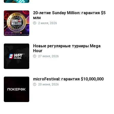
20-летие Sunday Million: гарантия $5
млн
2 июля, 2026
Новые регулярные турниры Mega
Hour
27 июня, 2026
microFestival: гарантия $10,000,000
20 июня, 2026