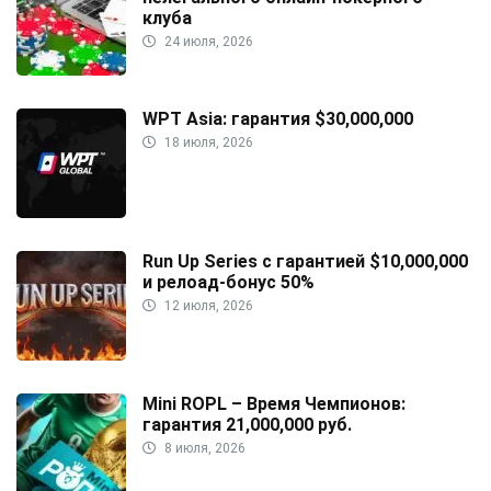
клуба
24 июля, 2026
WPT Asia: гарантия $30,000,000
18 июля, 2026
Run Up Series с гарантией $10,000,000
и релоад-бонус 50%
12 июля, 2026
Mini ROPL – Время Чемпионов:
гарантия 21,000,000 руб.
8 июля, 2026