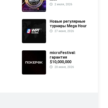
2 июля, 2026
Новые регулярные
турниры Mega Hour
27 июня, 2026
microFestival:
гарантия
$10,000,000
20 июня, 2026