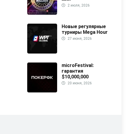
2 июля, 2026
Новые регулярные
турниры Mega Hour
27 июня, 2026
microFestival:
гарантия
$10,000,000
20 июня, 2026