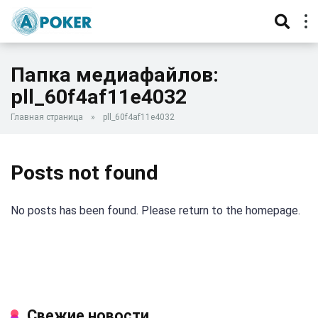
Папка медиафайлов:
pll_60f4af11e4032
Главная страница
»
pll_60f4af11e4032
Posts not found
No posts has been found. Please return to the homepage.
Свежие новости