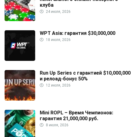
клуба
24 июля, 2026
WPT Asia: гарантия $30,000,000
18 июля, 2026
Run Up Series с гарантией $10,000,000
и релоад-бонус 50%
12 июля, 2026
Mini ROPL – Время Чемпионов:
гарантия 21,000,000 руб.
8 июля, 2026