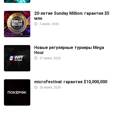
20-летие Sunday Million: гарантия $5
млн
2 июля, 2026
Новые регулярные турниры Mega
Hour
27 июня, 2026
microFestival: гарантия $10,000,000
20 июня, 2026