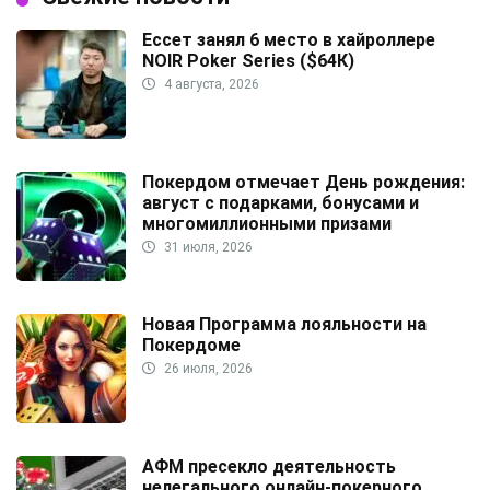
Ессет занял 6 место в хайроллере
NOIR Poker Series ($64К)
4 августа, 2026
Покердом отмечает День рождения:
август с подарками, бонусами и
многомиллионными призами
31 июля, 2026
Новая Программа лояльности на
Покердоме
26 июля, 2026
АФМ пресекло деятельность
нелегального онлайн-покерного