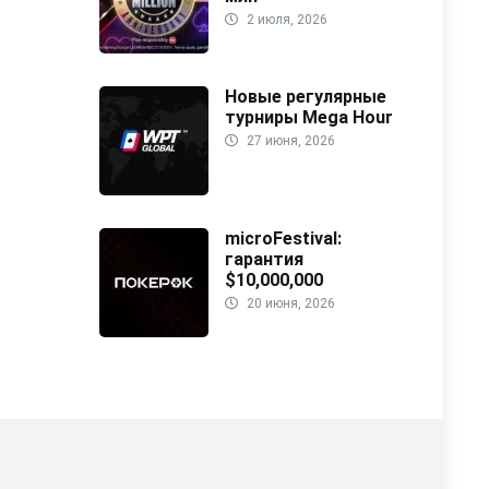
2 июля, 2026
Новые регулярные
турниры Mega Hour
27 июня, 2026
microFestival:
гарантия
$10,000,000
20 июня, 2026