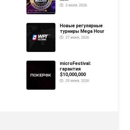
2 июля, 2026
Новые регулярные
турниры Mega Hour
27 июня, 2026
microFestival:
гарантия
$10,000,000
20 июня, 2026