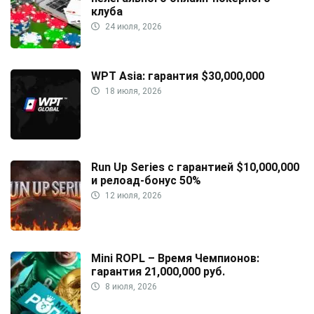
клуба
24 июля, 2026
WPT Asia: гарантия $30,000,000
18 июля, 2026
Run Up Series с гарантией $10,000,000
и релоад-бонус 50%
12 июля, 2026
Mini ROPL – Время Чемпионов:
гарантия 21,000,000 руб.
8 июля, 2026