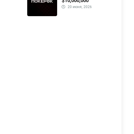
$10,000,000
20 июня, 2026