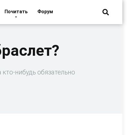
Почитать
Форум
браслет?
 кто-нибудь обязательно