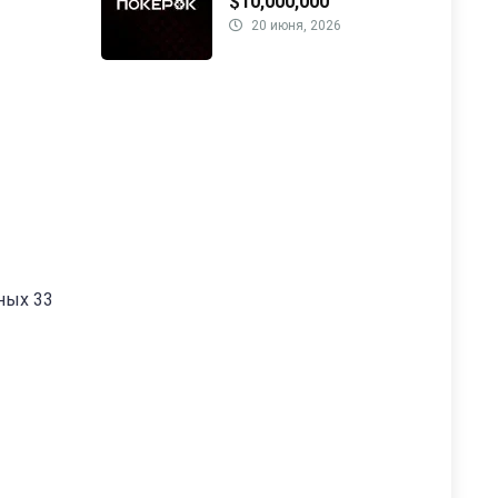
$10,000,000
20 июня, 2026
ных 33