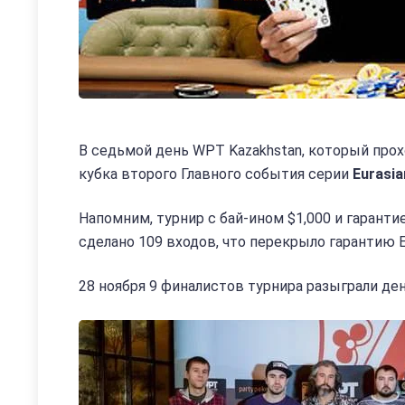
В седьмой день WPT Kazakhstan, который про
кубка второго Главного события серии
Eurasia
Напомним, турнир с бай-ином $1,000 и гарантие
сделано 109 входов, что перекрыло гарантию Е
28 ноября 9 финалистов турнира разыграли ден