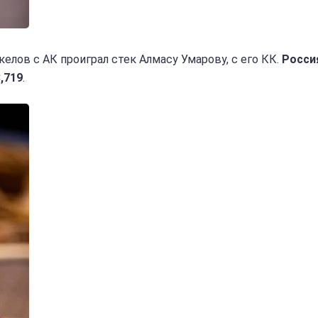
келов с АК проиграл стек Алмасу Умарову, с его КК.
Росси
,719
.