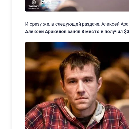
И сразу же, в следующей раздаче, Алексей Ара
Алексей Аракелов занял 8 место и получил $3