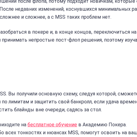
ешений после флопа, потому подходит новичкам, которые 
 После недавних изменений, коснувшихся минимальных р
сложнее и сложнее, а с MSS таких проблем нет.
зобраться в покере и, в конце концов, переключиться на
я принимать непростые пост-флоп решения, поэтому изуча
SS. Вы получили основную схему, следуя которой, сможет
 по лимитам и защитить свой банкролл, если удача време
тить блайнды вне очереди, садясь за стол.
риходите на
бесплатное обучение
в Академию Покера.
 всех тонкостях и нюансах MSS, помогут освоить на ва