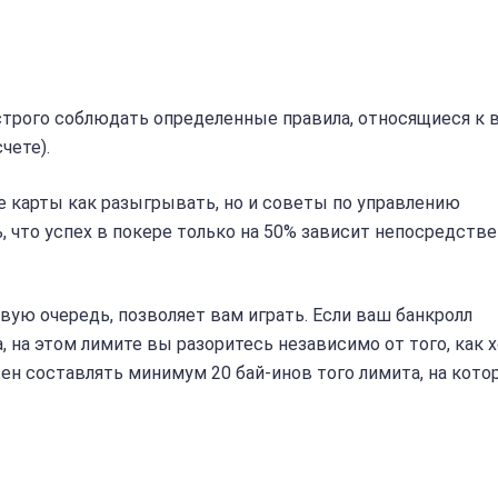
трого соблюдать определенные правила, относящиеся к
чете).
ие карты как разыгрывать, но и советы по управлению
, что успех в покере только на 50% зависит непосредстве
рвую очередь, позволяет вам играть. Если ваш банкролл
, на этом лимите вы разоритесь независимо от того, как 
ен составлять минимум 20 бай-инов того лимита, на кот