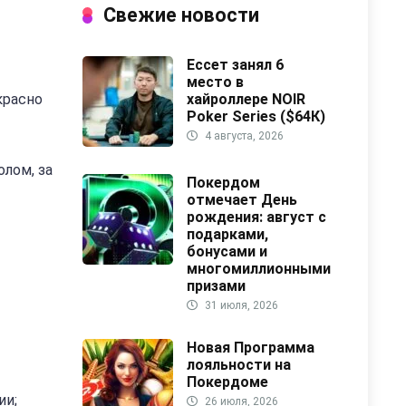
Свежие новости
Ессет занял 6
место в
красно
хайроллере NOIR
Poker Series ($64К)
4 августа, 2026
лом, за
Покердом
отмечает День
рождения: август с
подарками,
бонусами и
многомиллионными
призами
31 июля, 2026
Новая Программа
лояльности на
Покердоме
ии;
26 июля, 2026