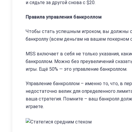
и сядьте за другой снова с $20.
Правила управления банкроллом
Чтобы стать успешным игроком, вы должны с
банкроллу (всем деньгам на вашем покерном с
MSS включает в себя не только указания, как
банкроллом. Можно без преувеличений сказать
игры. Ещё 50% — это управление банкроллом.
Управление банкроллом – именно то, что, в пе
недостаточно велик для определенного лимита
ваша стратегия. Помните – ваш банкролл долж
играете.