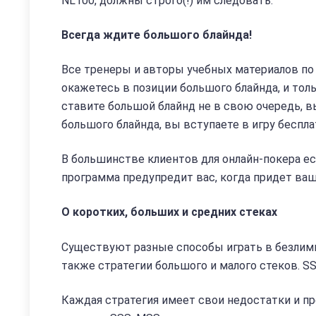
NL100, должны строго(!) им следовать.
Всегда ждите большого блайнда!
Все тренеры и авторы учебных материалов по 
окажетесь в позиции большого блайнда, и толь
ставите большой блайнд не в свою очередь, вы 
большого блайнда, вы вступаете в игру беспл
В большинстве клиентов для онлайн-покера ес
программа предупредит вас, когда придет ваша
О коротких, больших и средних стеках
Существуют разные способы играть в безлим
также стратегии большого и малого стеков. SSS
Каждая стратегия имеет свои недостатки и пр