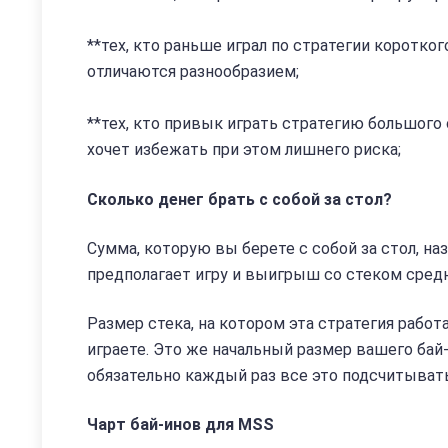
**тех, кто раньше играл по стратегии коротко
отличаются разнообразием;
**тех, кто привык играть стратегию большого 
хочет избежать при этом лишнего риска;
Сколько денег брать с собой за стол?
Сумма, которую вы берете с собой за стол, на
предполагает игру и выигрыш со стеком сред
Размер стека, на котором эта стратегия рабо
играете. Это же начальный размер вашего бай-и
обязательно каждый раз все это подсчитывать,
Чарт бай-инов для MSS