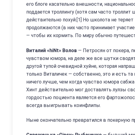
его блоге касательно внешности, национально
поддается троллингу (хотя сам часто троллит 
действительно похуй.[1] Но школота не теряе
продолжаются (в них часто принимает участие
— чтобы их кормить. По миру обычно путешест
Виталий «hiNt» Волов
— Петросян от покера, 
чувством юмора, на деле же все шутки сводят
другой тупой очевидной хуйне, которая напра
только Виталичек — собственно, это и есть та
ничего лучше, чем когда чувство юмора сабжа
Хинт действительно мог доставлять лулзы свои
гордостью поциента является его фартожопость
всегда выигрывать коинфлипы.
Ныне окончательно превратился в покерную пр
Сереженька «Gipsy» Рыбаченко
— бывший мил