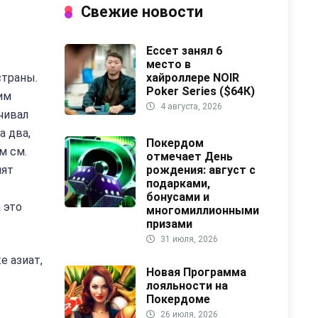
Свежие новости
Ессет занял 6
место в
страны.
хайроллере NOIR
Poker Series ($64К)
им
4 августа, 2026
чивал
а два,
Покердом
м см.
отмечает День
лят
рождения: август с
подарками,
бонусами и
 это
многомиллионными
призами
31 июля, 2026
е азиат,
Новая Программа
лояльности на
Покердоме
26 июля, 2026