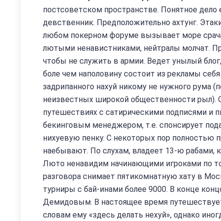
постсоветcком пространстве. Понятное дело 
девственник. Предположительно ахтунг. Этак
любом покерном форуме вызывает море срача
лютыми ненавистниками, нейтралы молчат. Пр
чтобы не служить в армии. Ведет унылый блог
боле чем наполовину состоит из рекламы себя
задрипанного нахуй никому не нужного рума (
неизвестных широкой общественности рыл). 
путешествиях с сатирическими подписями и пы
бекинговым менеджером, т.е. спонсирует по
нихуевую пенку. С некоторых пор полностью п
наебывают. По слухам, владеет 13-ю рабами, 
Люто ненавидим начинающими игроками по той
разговора снимает пятикомнатную хату в Моск
турниры с бай-инами более 9000. В конце конц
Демидовым. В настоящее время путешествует п
словам ему «здесь делать нехуй», однако ино