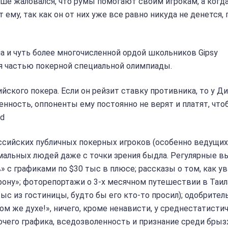
ше жаловался, что румы помогают своим игрокам, а когда
ет ему, так как он от них уже все равно никуда не денется, 
 и чуть более многочисленной ордой школьников Gipsy
ся частью покерной специальной олимпиады.
йского покера. Если он рейзит ставку противника, то у Д
енность, оппоненты ему постоянно не верят и платят, что
id
оссийских публичных покерных игроков (особенно ведущих
рмальных людей даже с точки зрения быдла. Регулярные в
с графиками по $30 тыс в плюсе; рассказы о том, как ув
лефону»; фоторепортажи о 3-х месячном путешествии в Таил
тыс из гостиницы, будто бы его кто-то просил); одобрите
ом же духе!», ничего, кроме ненависти, у среднестатисти
очего графика, вседозволенность и признание среди бры