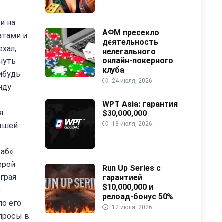
и на
АФМ пресекло
атами и
деятельность
хал,
нелегального
онлайн-покерного
чуть
клуба
ибудь
24 июля, 2026
нду
WPT Asia: гарантия
я
$30,000,000
18 июля, 2026
рышей
аб».
ерой
Run Up Series с
грая
гарантией
$10,000,000 и
е
релоад-бонус 50%
по его
12 июля, 2026
опросы в