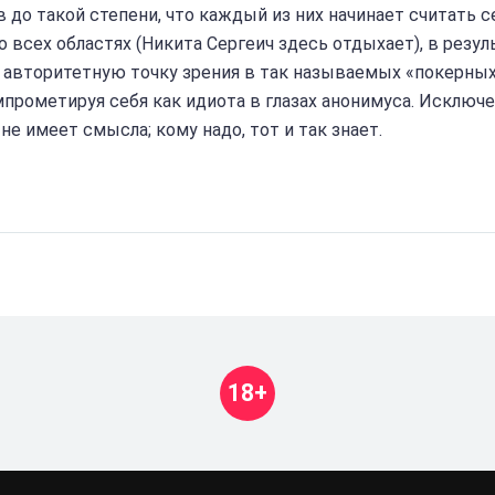
о такой степени, что каждый из них начинает считать с
всех областях (Никита Сергеич здесь отдыхает), в резул
 авторитетную точку зрения в так называемых «покерны
мпрометируя себя как идиота в глазах анонимуса. Исключе
 не имеет смысла; кому надо, тот и так знает.
18+