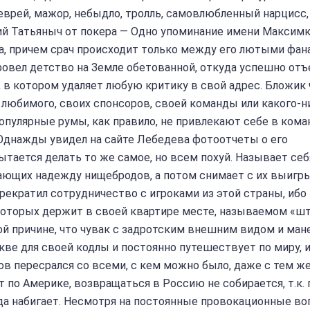
еврей, мажор, небыдло, тролль, самовлюбленный нарцисс,
ий Татьяныч от покера — Одно упоминание имени Максимк
, причем срач происходит только между его лютыми фан
овел детство на Земле обетованной, откуда успешно отъе
, в котором удаляет любую критику в свой адрес. Бложик 
 любимого, своих спонсоров, своей команды или какого-н
популярные румы, как правило, не привлекают себе в кома
Однажды увидел на сайте Лебедева фотоотчеты о его
тается делать то же самое, но всем похуй. Называет себ
дающих надежду нищебродов, а потом снимает с их выиг
рекратил сотрудничество с игроками из этой страны, ибо
которых держит в своей квартире месте, называемом «шт
 причине, что чувак с задротским внешним видом и ман
ве для своей кодлы и постоянно путешествует по миру, и
ов пересрался со всеми, с кем можно было, даже с тем ж
о Америке, возвращаться в Россию не собирается, т.к. 
гда набигает. Несмотря на постоянные провокационные в