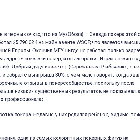
в в черных очках, что из МузОбоза) — Звезда покера этой 
отал $5.790.024 на мэйн эвенте WSOP, что является высш
ной Европы. Окончил МГУ, нигде не работал, только задра
 задроту показали покер, и он загорелся. Играл онлайн год
лайф. Добрый дядя инвестор (Сереженька Рыбаченко, о нё
, и собрал с выигрыша 80%, о чем мало говорят, когда хва
воречивые отзывы в покерсообществе, поскольку после
ольше никаких существенных результатов не показывал, а
во профессионала».
ротка покера. Недавно у них родился ребенок, видимо, тож
мнения, одна из самых колоритных покерных фигур на