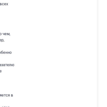
всех
о чем,
ер,
обенно
казателю
е
яется в