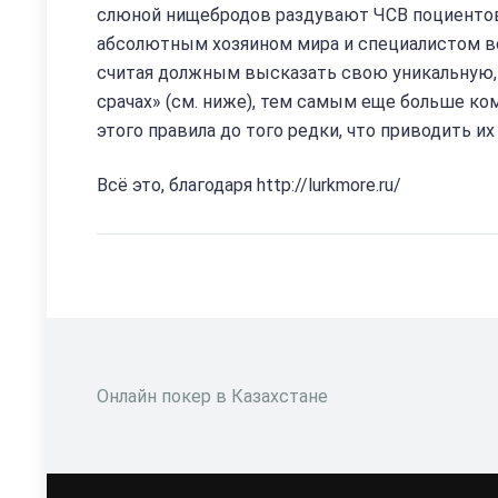
слюной нищебродов раздувают ЧСВ поциентов д
абсолютным хозяином мира и специалистом во 
считая должным высказать свою уникальную,
срачах» (см. ниже), тем самым еще больше ко
этого правила до того редки, что приводить их
Всё это, благодаря http://lurkmore.ru/
Онлайн покер в Казахстане