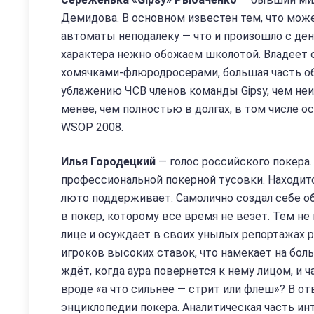
Демидова. В основном известен тем, что може
автоматы неподалеку — что и произошло с ден
характера нежно обожаем школотой. Владеет
хомячками-флюродросерами, большая часть об
ублажению ЧСВ членов команды Gipsy, чем неи
менее, чем полностью в долгах, в том числе о
WSOP 2008.
Илья Городецкий
— голос российского покера
профессиональной покерной тусовки. Находит
люто поддерживает. Самолично создал себе об
в покер, которому все время не везет. Тем не
лице и осуждает в своих унылых репортажах р
игроков высоких ставок, что намекает на бо
ждёт, когда аура повернется к нему лицом, и
вроде «а что сильнее — стрит или флеш»? В о
энциклопедии покера. Аналитическая часть ин