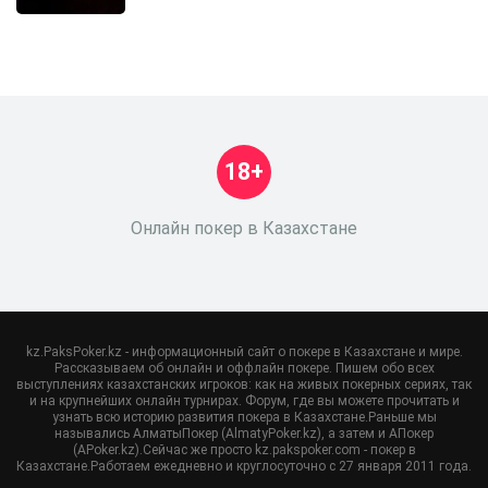
18+
Онлайн покер в Казахстане
kz.PaksPoker.kz - информационный сайт о покере в Казахстане и мире.
Рассказываем об онлайн и оффлайн покере. Пишем обо всех
выступлениях казахстанских игроков: как на живых покерных сериях, так
и на крупнейших онлайн турнирах. Форум, где вы можете прочитать и
узнать всю историю развития покера в Казахстане.Раньше мы
назывались АлматыПокер (AlmatyPoker.kz), а затем и АПокер
(APoker.kz).Сейчас же просто kz.pakspoker.com - покер в
Казахстане.Работаем ежедневно и круглосуточно с 27 января 2011 года.