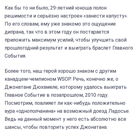
Как бы то ни было, 29-летний юноша полон
решимости и серьёзно настроен «занести капусту».
По его словам, ему уже знакомо это ощущение
дипрана, так что в этом году он постарается
приложить максимум усилий, чтобы улучшить свой
прошлогодний результат и выиграть браслет Главного
События.
Более того, наш герой хорошо знаком с другим
канадцем-чемпионом WSOP. Речь, конечно же, о
Джонатане Дюхамеле, которому удалось выиграть
Главное Событие в позапрошлом, 2010 году.
Посмотрим, повлияет ли как-нибудь положительно
аура «однополчанина» на возможный доезд Ладосье.
Ведь на данный момент у него есть абсолютно все
шансы, чтобы повторить успех Джонатана.