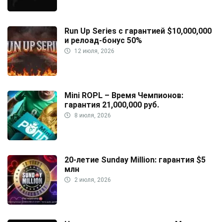
Run Up Series с гарантией $10,000,000
и релоад-бонус 50%
12 июля, 2026
Mini ROPL – Время Чемпионов:
гарантия 21,000,000 руб.
8 июля, 2026
20-летие Sunday Million: гарантия $5
млн
2 июля, 2026