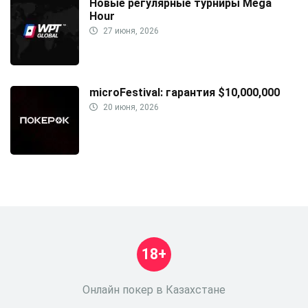
Новые регулярные турниры Mega
Hour
27 июня, 2026
microFestival: гарантия $10,000,000
20 июня, 2026
18+
Онлайн покер в Казахстане