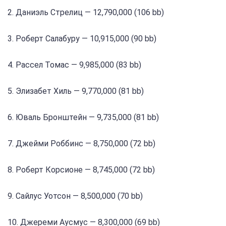
2. Даниэль Стрелиц — 12,790,000 (106 bb)
3. Роберт Салабуру — 10,915,000 (90 bb)
4. Рассел Томас — 9,985,000 (83 bb)
5. Элизабет Хиль — 9,770,000 (81 bb)
6. Юваль Бронштейн — 9,735,000 (81 bb)
7. Джейми Роббинс — 8,750,000 (72 bb)
8. Роберт Корсионе — 8,745,000 (72 bb)
9. Сайлус Уотсон — 8,500,000 (70 bb)
10. Джереми Аусмус — 8,300,000 (69 bb)