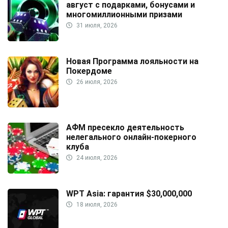
август с подарками, бонусами и
многомиллионными призами
31 июля, 2026
Новая Программа лояльности на
Покердоме
26 июля, 2026
АФМ пресекло деятельность
нелегального онлайн-покерного
клуба
24 июля, 2026
WPT Asia: гарантия $30,000,000
18 июля, 2026