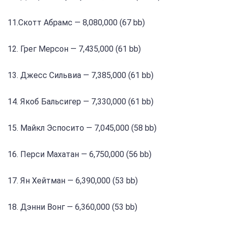
11.Скотт Абрамс — 8,080,000 (67 bb)
12. Грег Мерсон — 7,435,000 (61 bb)
13. Джесс Сильвиа — 7,385,000 (61 bb)
14. Якоб Бальсигер — 7,330,000 (61 bb)
15. Майкл Эспосито — 7,045,000 (58 bb)
16. Перси Махатан — 6,750,000 (56 bb)
17. Ян Хейтман — 6,390,000 (53 bb)
18. Дэнни Вонг — 6,360,000 (53 bb)