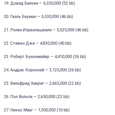
19. Дэвид Балкин — 6,330,000 (52 bb)
20. Гаэль Бауман — 5,530,000 (46 bb)
21. Ролан Израэлашвили — 5,525,000 (46 bb)
22. Стивен Джи — 4,830,000 (40 bb)
23. Роберт Букенмайер — 4,410,000 (36 bb)
24. Андрас Корокнай — 3,125,000 (26 bb)
25. Вильфрид Хаериг — 2,665,000 (22 bb)
26. Пол Вольпе — 2,650,000 (22 bb)
27. Никко Мааг — 1,300,000 (10 bb)