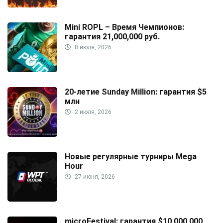
Mini ROPL – Время Чемпионов:
гарантия 21,000,000 руб.
8 июля, 2026
20-летие Sunday Million: гарантия $5
млн
2 июля, 2026
Новые регулярные турниры Mega
Hour
27 июня, 2026
microFestival: гарантия $10,000,000