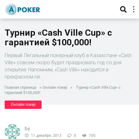
Турнир «Cash Ville Cup» с
гарантией $100,000!
Первый Легальный покерный клуб в Казахстане «Cash
Ville» совсем скоро будет праздновать год со дня
открытия. Напомним, «Cash Ville» находится в
прекрасном пя…
Главная страница
»
Онлайн покер
»
Турнир «Cash Ville Cup» с
гарантией $100,000!
Онлайн покер
by
11 декабря, 2013
0
705