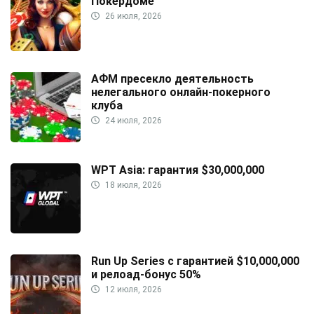
Покердоме
26 июля, 2026
АФМ пресекло деятельность
нелегального онлайн-покерного
клуба
24 июля, 2026
WPT Asia: гарантия $30,000,000
18 июля, 2026
Run Up Series с гарантией $10,000,000
и релоад-бонус 50%
12 июля, 2026