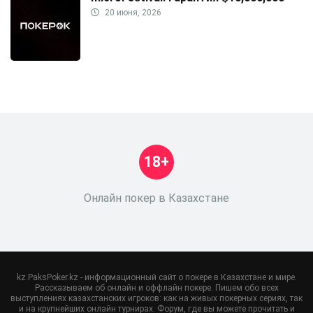
20 июня, 2026
18+
Онлайн покер в Казахстане
kz.PaksPoker.kz - информационный сайт о покере в Казахстане и мире.
Рассказываем об онлайн и оффлайн покере. Пишем обо всех
выступлениях казахстанских игроков: как на живых покерных сериях, так
и на крупнейших онлайн турнирах. Форум, где вы можете прочитать и