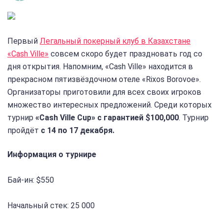
Первый
Легальный покерный клуб в Казахстане
«Cash Ville»
совсем скоро будет праздновать год со
дня открытия. Напомним, «Cash Ville» находится в
прекрасном пятизвёздочном отеле «Rixos Borovoe».
Организаторы приготовили для всех своих игроков
множество интересных предложений. Среди которых
турнир
«Cash Ville Cup» с гарантией $100,000
. Турнир
пройдёт
с 14 по 17 декабря.
Информация о турнире
Бай-ин: $550
Начальный стек: 25 000