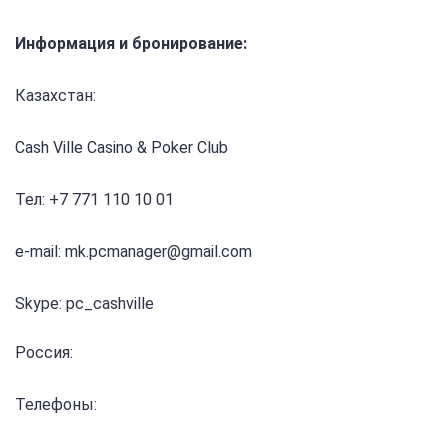
Информация и бронирование:
Казахстан:
Cash Ville Casino & Poker Club
Тел: +7 771 110 10 01
e-mail: mk.pcmanager@gmail.com
Skype: pc_cashville
Россия:
Телефоны: