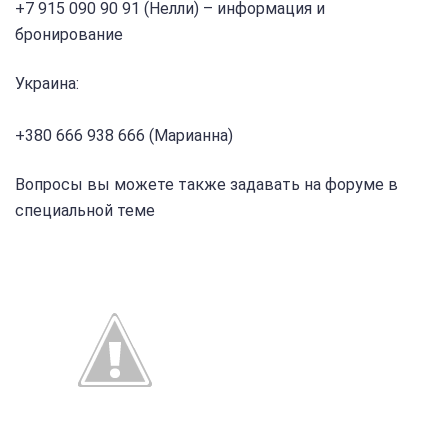
+7 915 090 90 91 (Нелли) – информация и
бронирование
Украина:
+380 666 938 666 (Марианна)
Вопросы вы можете также задавать на форуме в
специальной теме