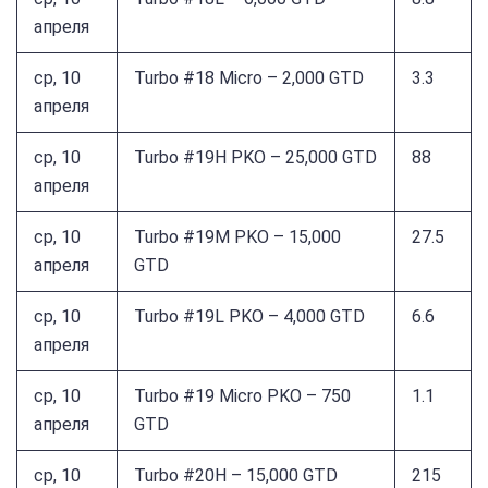
апреля
ср, 10
Turbo #18 Micro – 2,000 GTD
3.3
апреля
ср, 10
Turbo #19H PKO – 25,000 GTD
88
апреля
ср, 10
Turbo #19M PKO – 15,000
27.5
апреля
GTD
ср, 10
Turbo #19L PKO – 4,000 GTD
6.6
апреля
ср, 10
Turbo #19 Micro PKO – 750
1.1
апреля
GTD
ср, 10
Turbo #20H – 15,000 GTD
215