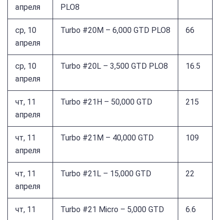
апреля
PLO8
ср, 10
Turbo #20M – 6,000 GTD PLO8
66
апреля
ср, 10
Turbo #20L – 3,500 GTD PLO8
16.5
апреля
чт, 11
Turbo #21H – 50,000 GTD
215
апреля
чт, 11
Turbo #21M – 40,000 GTD
109
апреля
чт, 11
Turbo #21L – 15,000 GTD
22
апреля
чт, 11
Turbo #21 Micro – 5,000 GTD
6.6