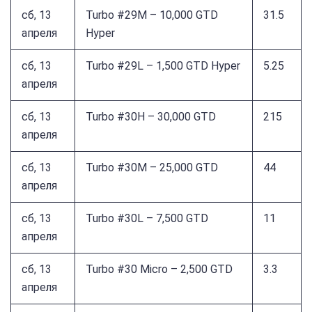
сб, 13
Turbo #29M – 10,000 GTD
31.5
апреля
Hyper
сб, 13
Turbo #29L – 1,500 GTD Hyper
5.25
апреля
сб, 13
Turbo #30H – 30,000 GTD
215
апреля
сб, 13
Turbo #30M – 25,000 GTD
44
апреля
сб, 13
Turbo #30L – 7,500 GTD
11
апреля
сб, 13
Turbo #30 Micro – 2,500 GTD
3.3
апреля