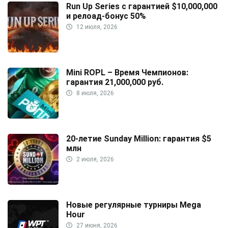
Run Up Series с гарантией $10,000,000
и релоад-бонус 50%
12 июля, 2026
Mini ROPL – Время Чемпионов:
гарантия 21,000,000 руб.
8 июля, 2026
20-летие Sunday Million: гарантия $5
млн
2 июля, 2026
Новые регулярные турниры Mega
Hour
27 июня, 2026