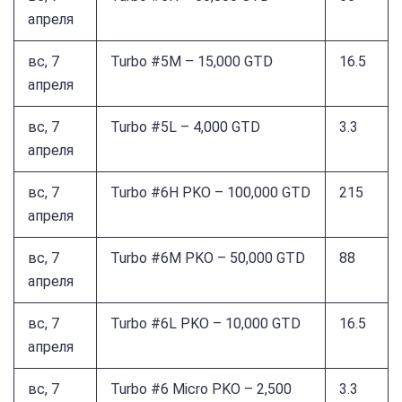
апреля
вс, 7
Turbo #5M – 15,000 GTD
16.5
апреля
вс, 7
Turbo #5L – 4,000 GTD
3.3
апреля
вс, 7
Turbo #6H PKO – 100,000 GTD
215
апреля
вс, 7
Turbo #6M PKO – 50,000 GTD
88
апреля
вс, 7
Turbo #6L PKO – 10,000 GTD
16.5
апреля
вс, 7
Turbo #6 Micro PKO – 2,500
3.3