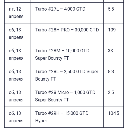
пт, 12
Turbo #27L – 4,000 GTD
5.5
апреля
сб, 13
Turbo #28H PKO – 30,000 GTD
109
апреля
сб, 13
Turbo #28M – 10,000 GTD
33
апреля
Super Bounty FT
сб, 13
Turbo #28L – 2,500 GTD Super
8.8
апреля
Bounty FT
сб, 13
Turbo #28 Micro – 1,000 GTD
2.5
апреля
Super Bounty FT
сб, 13
Turbo #29H – 15,000 GTD
104.5
апреля
Hyper