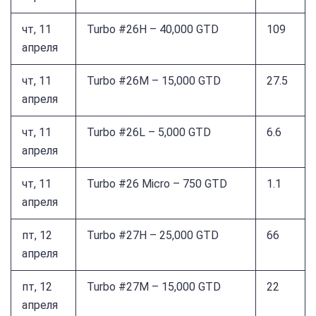
чт, 11
Turbo #26H – 40,000 GTD
109
апреля
чт, 11
Turbo #26M – 15,000 GTD
27.5
апреля
чт, 11
Turbo #26L – 5,000 GTD
6.6
апреля
чт, 11
Turbo #26 Micro – 750 GTD
1.1
апреля
пт, 12
Turbo #27H – 25,000 GTD
66
апреля
пт, 12
Turbo #27M – 15,000 GTD
22
апреля