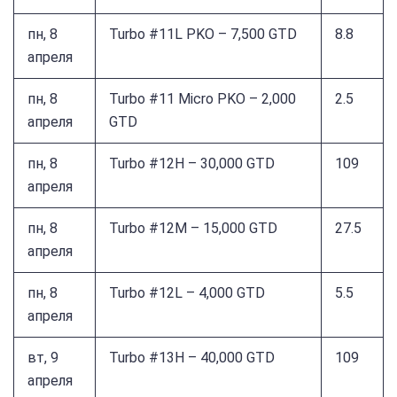
пн, 8
Turbo #11L PKO – 7,500 GTD
8.8
апреля
пн, 8
Turbo #11 Micro PKO – 2,000
2.5
апреля
GTD
пн, 8
Turbo #12H – 30,000 GTD
109
апреля
пн, 8
Turbo #12M – 15,000 GTD
27.5
апреля
пн, 8
Turbo #12L – 4,000 GTD
5.5
апреля
вт, 9
Turbo #13H – 40,000 GTD
109
апреля