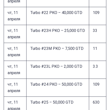
апреля
чт, 11
Turbo #22 PKO – 40,000 GTD
109
апреля
чт, 11
Turbo #23H PKO – 25,000 GTD
33
апреля
чт, 11
Turbo #23M PKO – 7,500 GTD
11
апреля
чт, 11
Turbo #23L PKO – 2,000 GTD
3.3
апреля
чт, 11
Turbo #24 PKO – 50,000 GTD
109
апреля
чт, 11
Turbo #25 – 50,000 GTD
630
апреля