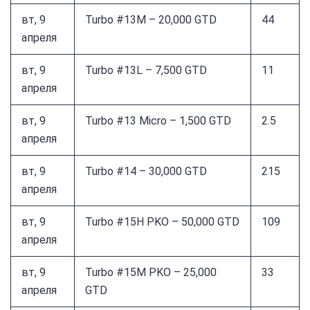
вт, 9
Turbo #13M – 20,000 GTD
44
апреля
вт, 9
Turbo #13L – 7,500 GTD
11
апреля
вт, 9
Turbo #13 Micro – 1,500 GTD
2.5
апреля
вт, 9
Turbo #14 – 30,000 GTD
215
апреля
вт, 9
Turbo #15H PKO – 50,000 GTD
109
апреля
вт, 9
Turbo #15M PKO – 25,000
33
апреля
GTD