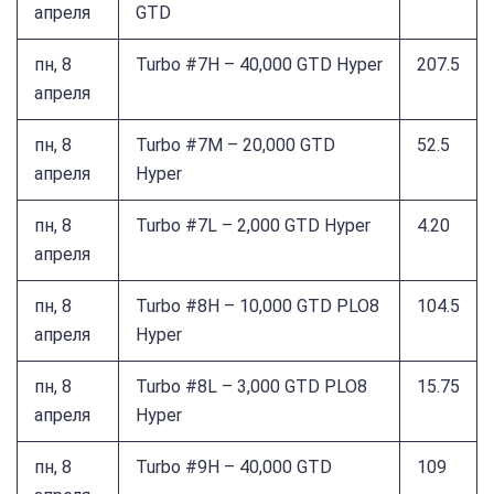
апреля
GTD
пн, 8
Turbo #7H – 40,000 GTD Hyper
207.5
апреля
пн, 8
Turbo #7M – 20,000 GTD
52.5
апреля
Hyper
пн, 8
Turbo #7L – 2,000 GTD Hyper
4.20
апреля
пн, 8
Turbo #8H – 10,000 GTD PLO8
104.5
апреля
Hyper
пн, 8
Turbo #8L – 3,000 GTD PLO8
15.75
апреля
Hyper
пн, 8
Turbo #9H – 40,000 GTD
109