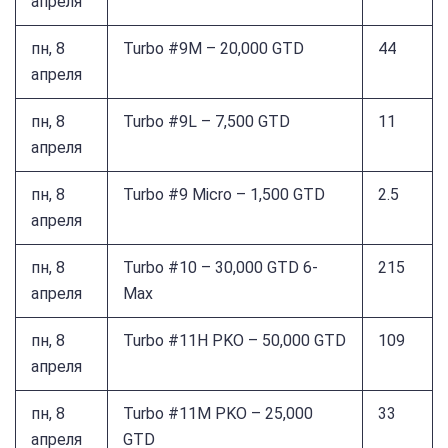
апреля
пн, 8
Turbo #9M – 20,000 GTD
44
апреля
пн, 8
Turbo #9L – 7,500 GTD
11
апреля
пн, 8
Turbo #9 Micro – 1,500 GTD
2.5
апреля
пн, 8
Turbo #10 – 30,000 GTD 6-
215
апреля
Max
пн, 8
Turbo #11H PKO – 50,000 GTD
109
апреля
пн, 8
Turbo #11M PKO – 25,000
33
апреля
GTD