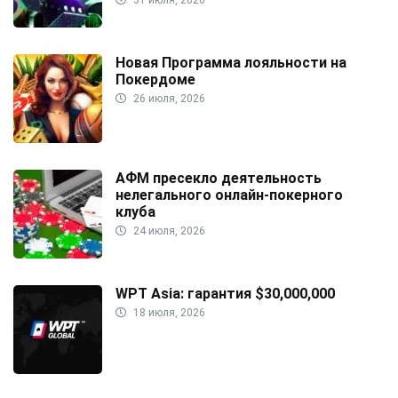
31 июля, 2026
Новая Программа лояльности на
Покердоме
26 июля, 2026
АФМ пресекло деятельность
нелегального онлайн-покерного
клуба
24 июля, 2026
WPT Asia: гарантия $30,000,000
18 июля, 2026