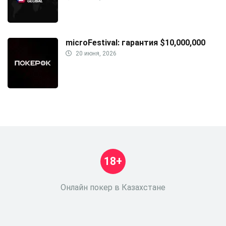
microFestival: гарантия $10,000,000
20 июня, 2026
18+
Онлайн покер в Казахстане