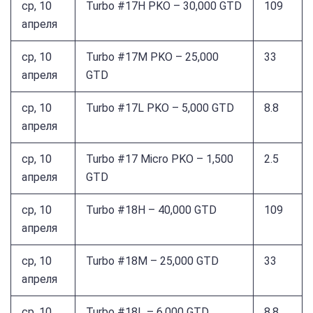
ср, 10
Turbo #17H PKO – 30,000 GTD
109
апреля
ср, 10
Turbo #17M PKO – 25,000
33
апреля
GTD
ср, 10
Turbo #17L PKO – 5,000 GTD
8.8
апреля
ср, 10
Turbo #17 Micro PKO – 1,500
2.5
апреля
GTD
ср, 10
Turbo #18H – 40,000 GTD
109
апреля
ср, 10
Turbo #18M – 25,000 GTD
33
апреля
ср, 10
Turbo #18L – 6,000 GTD
8.8