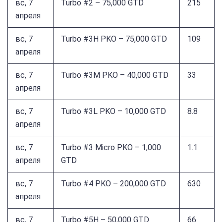
вс, 7
Turbo #2 – 75,000 GTD
215
апреля
вс, 7
Turbo #3H PKO – 75,000 GTD
109
апреля
вс, 7
Turbo #3M PKO – 40,000 GTD
33
апреля
вс, 7
Turbo #3L PKO – 10,000 GTD
8.8
апреля
вс, 7
Turbo #3 Micro PKO – 1,000
1.1
апреля
GTD
вс, 7
Turbo #4 PKO – 200,000 GTD
630
апреля
вс, 7
Turbo #5H – 50,000 GTD
66