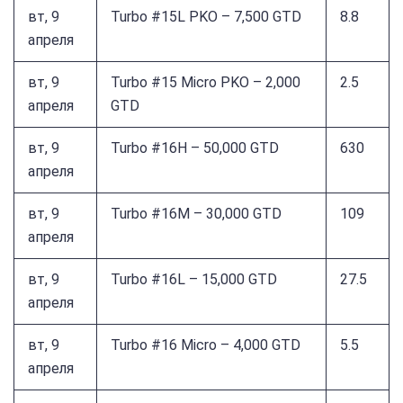
вт, 9
Turbo #15L PKO – 7,500 GTD
8.8
апреля
вт, 9
Turbo #15 Micro PKO – 2,000
2.5
апреля
GTD
вт, 9
Turbo #16H – 50,000 GTD
630
апреля
вт, 9
Turbo #16M – 30,000 GTD
109
апреля
вт, 9
Turbo #16L – 15,000 GTD
27.5
апреля
вт, 9
Turbo #16 Micro – 4,000 GTD
5.5
апреля