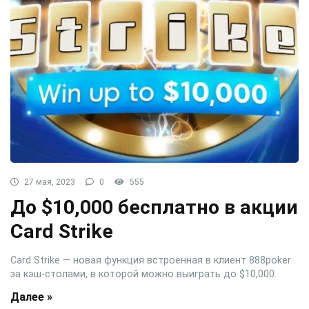
27 мая, 2023
0
555
До $10,000 бесплатно в акции
Card Strike
Card Strike — новая функция встроенная в клиент 888poker
за кэш-столами, в которой можно выиграть до $10,000.
Далее »