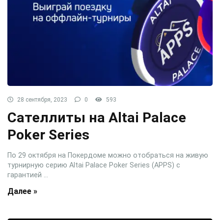
28 сентября, 2023
0
593
Сателлиты на Altai Palace
Poker Series
По 29 октября на Покердоме можно отобраться на живую
турнирную серию Altai Palace Poker Series (APPS) с
гарантией ...
Далее »