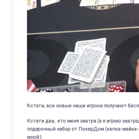
Кстати, все новые наши игроки получают бесп
Кстати два, кто меня завтра (а я играю завтра
подарочный набор от ПокерДом (кепка-майка-по
мной:)