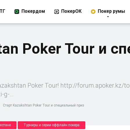
ТГ
Покердом
ПокерОК
Покер румы
tan Poker Tour и 
zakshtan Poker Tour! http://forum.apoker.kz/t
i-g-…
»
Старт Kazakshtan Poker Tour и специальный приз
хстане
Турниры и серии оффлайн покера