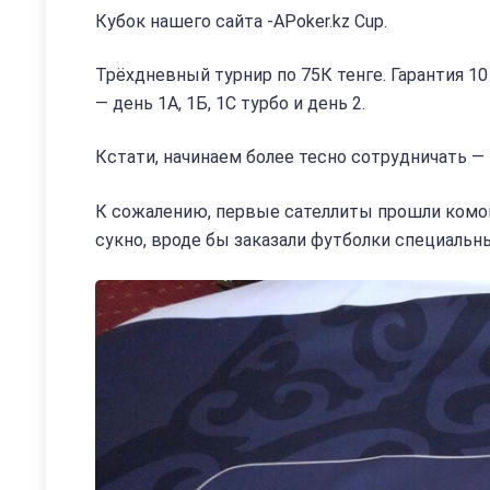
Кубок нашего сайта -APoker.kz Cup.
Трёхдневный турнир по 75К тенге. Гарантия 10 
— день 1А, 1Б, 1С турбо и день 2.
Кстати, начинаем более тесно сотрудничать —
К сожалению, первые сателлиты прошли комом,
сукно, вроде бы заказали футболки специальн