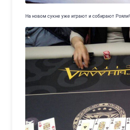
На новом сукне уже играют и собирают Рояли!