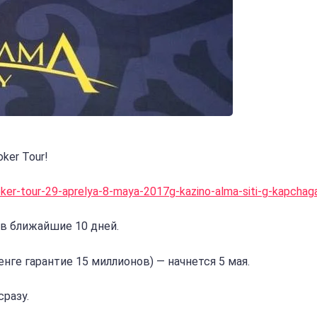
ker Tour!
oker-tour-29-aprelya-8-maya-2017g-kazino-alma-siti-g-kapchag
 в ближайшие 10 дней.
нге гарантие 15 миллионов) — начнется 5 мая.
сразу.