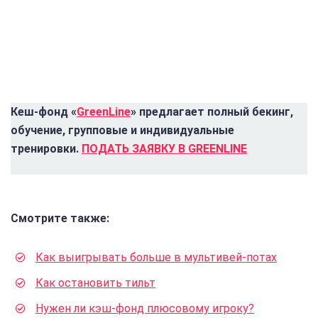
Кеш-фонд «
GreenLine
» предлагает полный бекинг,
обучение, групповые и индивидуальные
тренировки.
ПОДАТЬ ЗАЯВКУ В GREENLINE
Смотрите также:
Как выигрывать больше в мультивей-потах
Как остановить тильт
Нужен ли кэш-фонд плюсовому игроку?