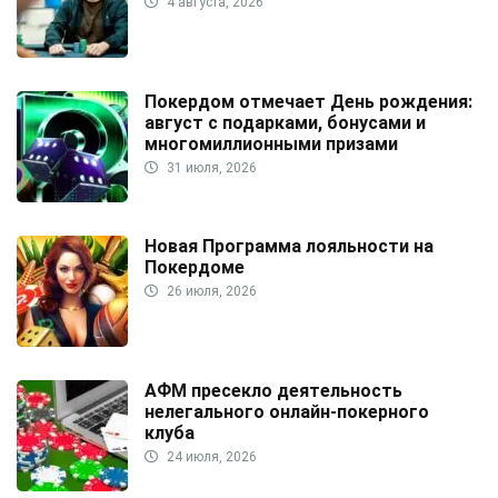
4 августа, 2026
Покердом отмечает День рождения:
август с подарками, бонусами и
многомиллионными призами
31 июля, 2026
Новая Программа лояльности на
Покердоме
26 июля, 2026
АФМ пресекло деятельность
нелегального онлайн-покерного
клуба
24 июля, 2026