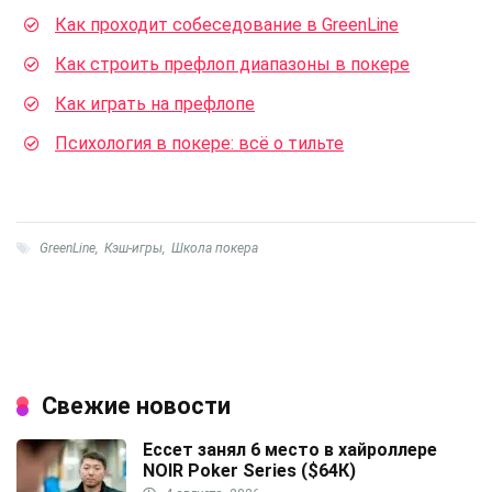
Как проходит собеседование в GreenLine
Как строить префлоп диапазоны в покере
Как играть на префлопе
Психология в покере: всё о тильте
GreenLine
,
Кэш-игры
,
Школа покера
Свежие новости
Ессет занял 6 место в хайроллере
NOIR Poker Series ($64К)