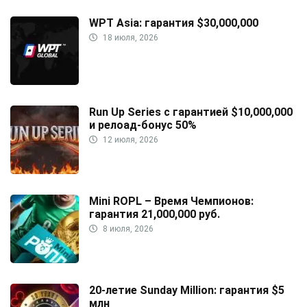
WPT Asia: гарантия $30,000,000
18 июля, 2026
Run Up Series с гарантией $10,000,000
и релоад-бонус 50%
12 июля, 2026
Mini ROPL – Время Чемпионов:
гарантия 21,000,000 руб.
8 июля, 2026
20-летие Sunday Million: гарантия $5
млн