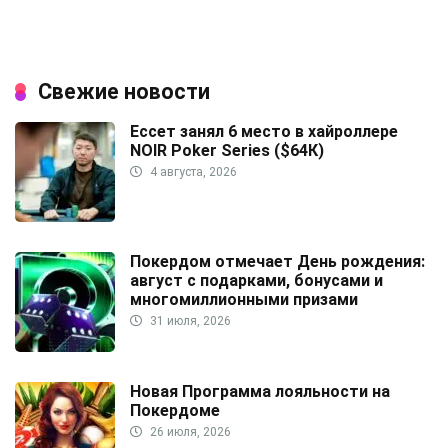
Свежие новости
Ессет занял 6 место в хайроллере
NOIR Poker Series ($64К)
4 августа, 2026
Покердом отмечает День рождения:
август с подарками, бонусами и
многомиллионными призами
31 июля, 2026
Новая Программа лояльности на
Покердоме
26 июля, 2026