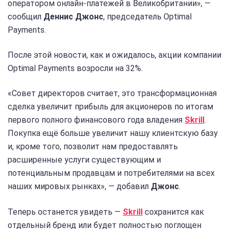
оператором онлайн-платежей в Великобритании», —
сообщил
Деннис Джонс
, председатель Optimal
Payments.
После этой новости, как и ожидалось, акции компании
Optimal Payments возросли на 32%.
«Совет директоров считает, это трансформационная
сделка увеличит прибыль для акционеров по итогам
первого полного финансового года владения
Skrill
.
Покупка ещё больше увеличит нашу клиентскую базу
и, кроме того, позволит нам предоставлять
расширенные услуги существующим и
потенциальным продавцам и потребителями на всех
наших мировых рынках», — добавил
Джонс
.
Теперь останется увидеть —
Skrill
сохранится как
отдельный бренд или будет полностью поглощен