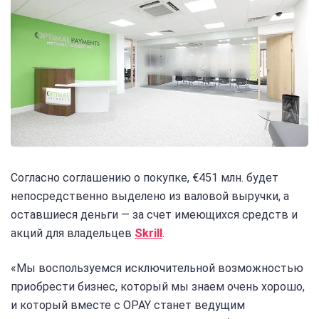
Согласно соглашению о покупке, €451 млн. будет
непосредственно выделено из валовой выручки, а
оставшиеся деньги — за счет имеющихся средств и
акций для владельцев
Skrill
.
«Мы воспользуемся исключительной возможностью
приобрести бизнес, который мы знаем очень хорошо,
и который вместе с OPAY станет ведущим