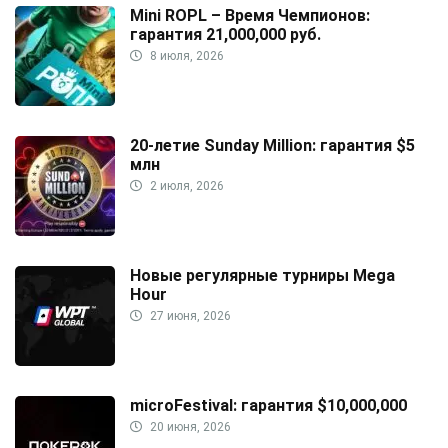
Mini ROPL – Время Чемпионов:
гарантия 21,000,000 руб.
8 июля, 2026
20-летие Sunday Million: гарантия $5
млн
2 июля, 2026
Новые регулярные турниры Mega
Hour
27 июня, 2026
microFestival: гарантия $10,000,000
20 июня, 2026