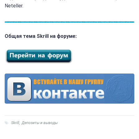
Neteller.
Общая тема Skrill на форуме:
Skrill
,
Депозиты и выводы