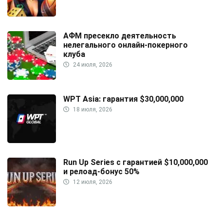
АФМ пресекло деятельность
нелегального онлайн-покерного
клуба
24 июля, 2026
WPT Asia: гарантия $30,000,000
18 июля, 2026
Run Up Series с гарантией $10,000,000
и релоад-бонус 50%
12 июля, 2026