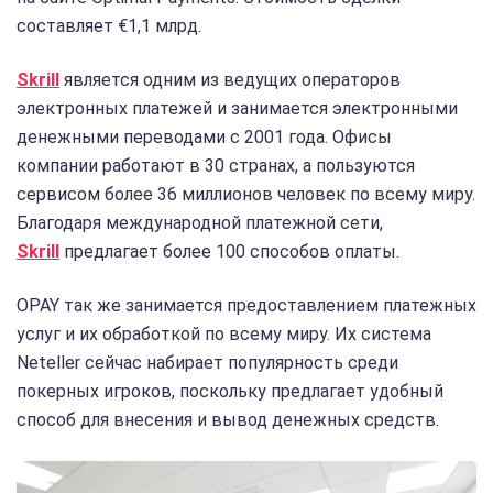
составляет €1,1 млрд.
Skrill
является одним из ведущих операторов
электронных платежей и занимается электронными
денежными переводами с 2001 года. Офисы
компании работают в 30 странах, а пользуются
сервисом более 36 миллионов человек по всему миру.
Благодаря международной платежной сети,
Skrill
предлагает более 100 способов оплаты.
OPAY так же занимается предоставлением платежных
услуг и их обработкой по всему миру. Их система
Neteller сейчас набирает популярность среди
покерных игроков, поскольку предлагает удобный
способ для внесения и вывод денежных средств.