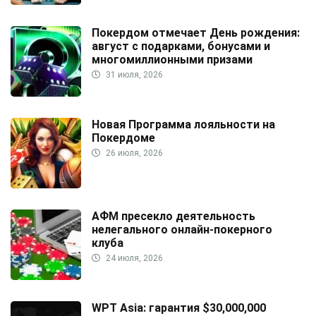
Покердом отмечает День рождения:
август с подарками, бонусами и
многомиллионными призами
31 июля, 2026
Новая Программа лояльности на
Покердоме
26 июля, 2026
АФМ пресекло деятельность
нелегального онлайн-покерного
клуба
24 июля, 2026
WPT Asia: гарантия $30,000,000