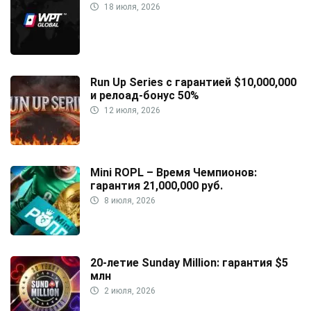
18 июля, 2026
Run Up Series с гарантией $10,000,000
и релоад-бонус 50%
12 июля, 2026
Mini ROPL – Время Чемпионов:
гарантия 21,000,000 руб.
8 июля, 2026
20-летие Sunday Million: гарантия $5
млн
2 июля, 2026