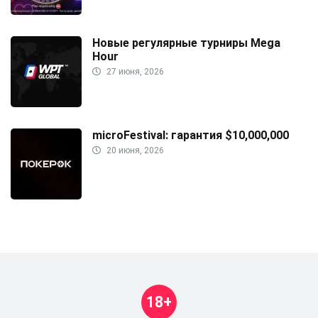
Новые регулярные турниры Mega
Hour
27 июня, 2026
microFestival: гарантия $10,000,000
20 июня, 2026
18+