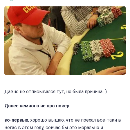
Давно не отписывался тут, но была причина.. )
Далее немного не про покер
во-первых
, хорошо вышло, что не поехал все-таки в
Вегас в этом году, сейчас бы это морально и