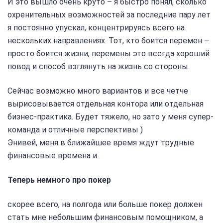
И это вышло очень круто – я быстро понял, сколько
охренительных возможностей за последние пару лет
я постоянно упускал, концентрируясь всего на
нескольких направлениях. Тот, кто боится перемен –
просто боится жизни, перемены это всегда хороший
повод и способ взглянуть на жизнь со стороны.
Сейчас возможно много вариантов и все четче
вырисовывается отдельная контора или отдельная
бизнес-практика. Будет тяжело, но зато у меня супер-
команда и отличные перспективы )
Энивей, меня в ближайшее время ждут трудные
финансовые времена и..
Теперь немного про покер
скорее всего, на полгода или больше покер должен
стать мне небольшим финансовым помощником, а