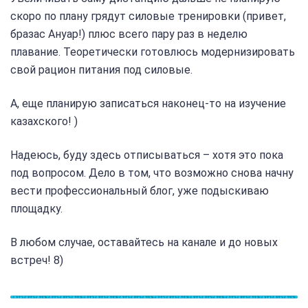
скоро по плану грядут силовые тренировки (привет,
бразас Ануар!) плюс всего пару раз в неделю
плавание. Теоретически готовлюсь модернизировать
свой рацион питания под силовые.
А, еще планирую записаться наконец-то на изучение
казахского! )
Надеюсь, буду здесь отписываться – хотя это пока
под вопросом. Дело в том, что возможно снова начну
вести профессиональный блог, уже подыскиваю
площадку.
В любом случае, оставайтесь на канале и до новых
встреч! 8)