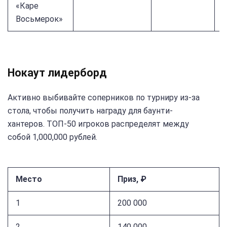
«Каре
Восьмерок»
Нокаут лидерборд
Активно выбивайте соперников по турниру из-за
стола, чтобы получить награду для баунти-
хантеров. ТОП-50 игроков распределят между
собой 1,000,000 рублей.
Место
Приз, ₽
1
200 000
2
140 000