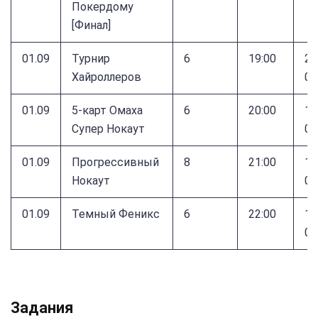
Покердому
[Финал]
01.09
Турнир
6
19:00
25
Хайроллеров
00
01.09
5-карт Омаха
6
20:00
1
Супер Нокаут
00
01.09
Прогрессивный
8
21:00
10
Нокаут
00
01.09
Темный Феникс
6
22:00
1
00
Задания