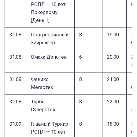
РОПЛ — 10 лет
00
Покердому
[День 1]
31.08
Прогрессивный
8
19:00
10
Хайроллер
00
31.08
Омаха Дипстек
6
20:00
2
50
31.08
Феникс
8
21:00
1
Мегастек
00
31.08
Турбо
8
22:00
1
Суперстек
50
01.09
Главный Турнир
8
18:00
5
РОПЛ — 10 лет
00