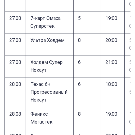
00
27.08
7-карт Омаха
5
19:00
1
Суперстек
00
27.08
Ультра Холдем
8
20:00
5
00
27.08
Холдем Супер
6
21:00
5
Нокаут
00
28.08
Техас 6+
6
18:00
1
Прогрессивный
50
Нокаут
28.08
Феникс
8
19:00
1
Мегастек
00