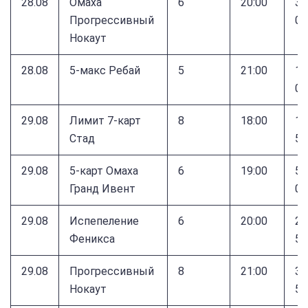
28.08
Омаха
6
20:00
3
Прогрессивный
00
Нокаут
28.08
5-макс Ребай
5
21:00
1
00
29.08
Лимит 7-карт
8
18:00
1
Стад
50
29.08
5-карт Омаха
6
19:00
5
Гранд Ивент
00
29.08
Испепеление
6
20:00
2
Феникса
50
29.08
Прогрессивный
8
21:00
3
Нокаут
50