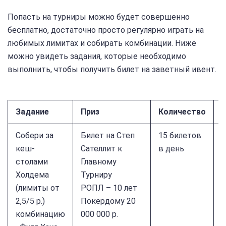
Попасть на турниры можно будет совершенно
бесплатно, достаточно просто регулярно играть на
любимых лимитах и собирать комбинации. Ниже
можно увидеть задания, которые необходимо
выполнить, чтобы получить билет на заветный ивент.
Задание
Приз
Количество
Собери за
Билет на Степ
15 билетов
с
кеш-
Сателлит к
в день
столами
Главному
п
Холдема
Турниру
а
(лимиты от
РОПЛ – 10 лет
2,5/5 р.)
Покердому 20
комбинацию
000 000 р.