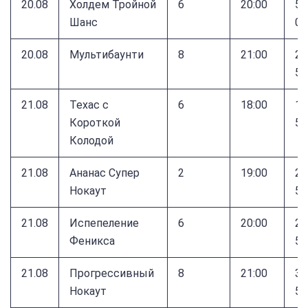
20.08
Холдем Тройной
6
20:00
5
Шанс
00
20.08
Мультибаунти
8
21:00
2
50
21.08
Техас с
6
18:00
1
Короткой
50
Колодой
21.08
Ананас Супер
2
19:00
2
Нокаут
50
21.08
Испепеление
6
20:00
2
Феникса
50
21.08
Прогрессивный
8
21:00
3
Нокаут
50