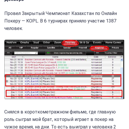
Провел Закрытый Чемпионат Казахстан по Онлайн
Покеру — KOPL. В 6 турнирах приняло участие 1387
человек.
Снялся в короткометражном фильме, где главную
роль сыграл мой брат, который играет в покер на
чужое время, на дни. То есть выиграл у человека 2