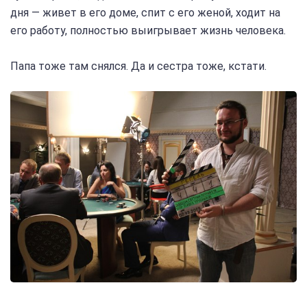
дня — живет в его доме, спит с его женой, ходит на
его работу, полностью выигрывает жизнь человека.
Папа тоже там снялся. Да и сестра тоже, кстати.