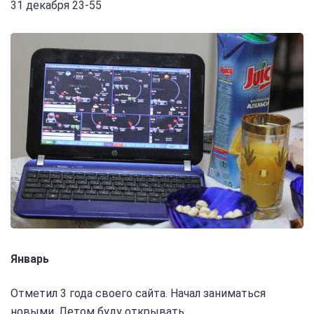
31 декабря 23-55
Январь
Отметил 3 года своего сайта. Начал заниматься
новыми. Летом буду открывать.