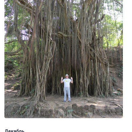
Декабрь