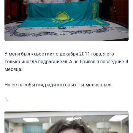
У меня был «хвостик» с декабря 2011 года, я его
только иногда подравнивал. А не брился я последние 4
месяца.
Но есть события, ради которых ты меняешься.
1.