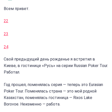
Всем привет.
22
23
24
Свой предыдущий день рожденье я встретил в
Киеве, в гостинице «Русь» на серии Russian Poker Tour.
Работал.
Год прошел, поменялась серия — теперь это Eurasian
Poker Tour. Поменялась страна — это мой родной
Казахстан, поменялась гостиница — Rixos Lake
Borovoe. Неизменно — работа.