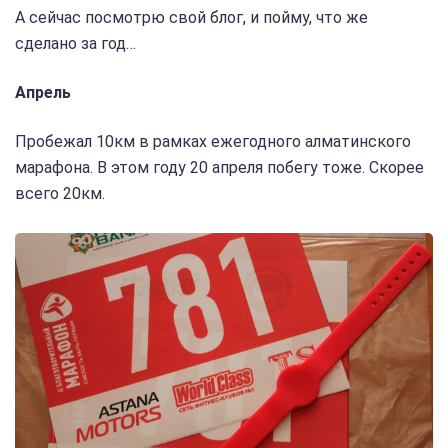
А сейчас посмотрю свой блог, и пойму, что же
сделано за год…
Апрель
Пробежал 10км в рамках ежегодного алматинского
марафона. В этом году 20 апреля побегу тоже. Скорее
всего 20км.