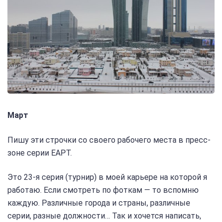
Март
Пишу эти строчки со своего рабочего места в пресс-
зоне серии EAPT.
Это 23-я серия (турнир) в моей карьере на которой я
работаю. Если смотреть по фоткам — то вспомню
каждую. Различные города и страны, различные
серии, разные должности… Так и хочется написать,