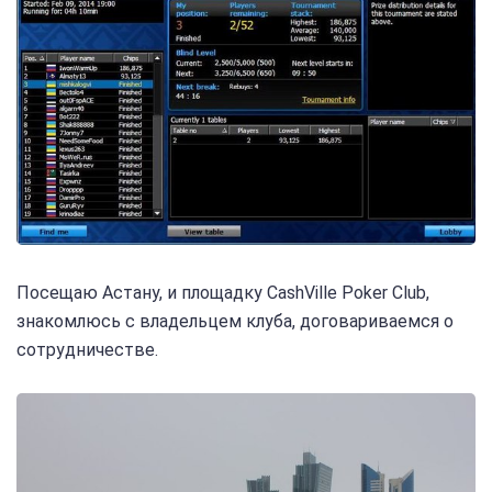
Посещаю Астану, и площадку CashVille Poker Club,
знакомлюсь с владельцем клуба, договариваемся о
сотрудничестве.