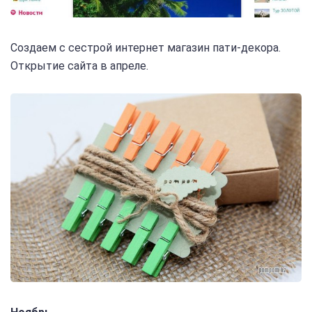
Создаем с сестрой интернет магазин пати-декора.
Открытие сайта в апреле.