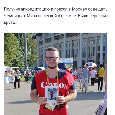
Получил аккредитацию и поехал в Москву освещать
Чемпионат Мира по легкой Атлетике. Было нереально
круто.