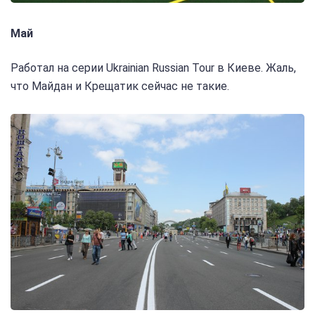
Май
Работал на серии Ukrainian Russian Tour в Киеве. Жаль,
что Майдан и Крещатик сейчас не такие.