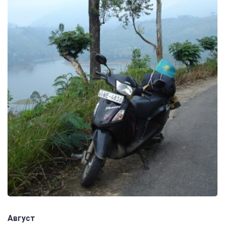
Август