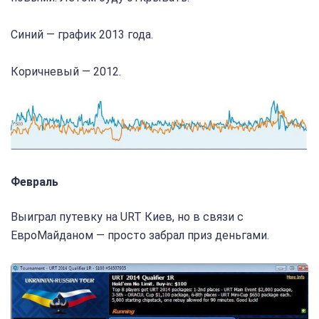
Синий — график 2013 года.
Коричневый — 2012.
Февраль
Выиграл путевку на URT Киев, но в связи с
ЕвроМайданом — просто забрал приз деньгами.