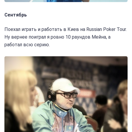
Сентябрь
Поехал играть и работать в Киев на Russian Poker Tour.
Ну вернее поиграл я ровно 10 раундов Мейна, а
работал всю серию.