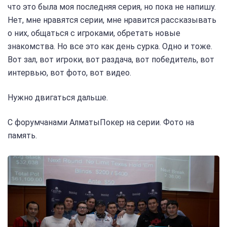
что это была моя последняя серия, но пока не напишу.
Нет, мне нравятся серии, мне нравится рассказывать
о них, общаться с игроками, обретать новые
знакомства. Но все это как день сурка. Одно и тоже.
Вот зал, вот игроки, вот раздача, вот победитель, вот
интервью, вот фото, вот видео.
Нужно двигаться дальше.
С форумчанами АлматыПокер на серии. Фото на
память.