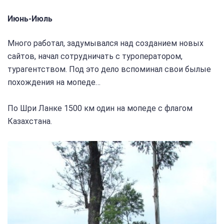
Июнь-Июль
Много работал, задумывался над созданием новых
сайтов, начал сотрудничать с туроператором,
турагентством. Под это дело вспоминал свои былые
похождения на мопеде…
По Шри Ланке 1500 км один на мопеде с флагом
Казахстана.