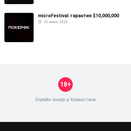
microFestival: гарантия $10,000,000
20 июня, 2026
18+
Онлайн покер в Казахстане