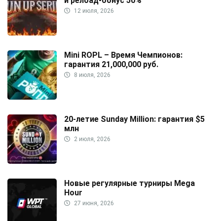
и релоад-бонус 50%
12 июля, 2026
Mini ROPL – Время Чемпионов:
гарантия 21,000,000 руб.
8 июля, 2026
20-летие Sunday Million: гарантия $5
млн
2 июля, 2026
Новые регулярные турниры Mega
Hour
27 июня, 2026