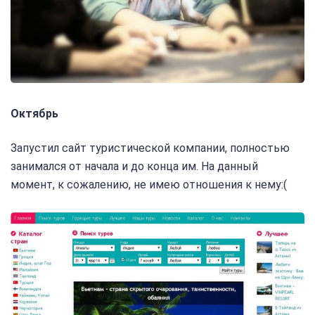
Октябрь
Запустил сайт туристической компании, полностью
занимался от начала и до конца им. На данный
момент, к сожалению, не имею отношения к нему:(