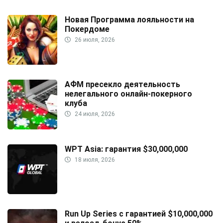
Новая Программа лояльности на
Покердоме
26 июля, 2026
АФМ пресекло деятельность
нелегального онлайн-покерного
клуба
24 июля, 2026
WPT Asia: гарантия $30,000,000
18 июля, 2026
Run Up Series с гарантией $10,000,000