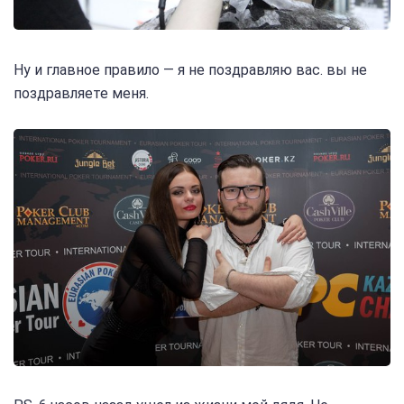
Ну и главное правило — я не поздравляю вас. вы не
поздравляете меня.