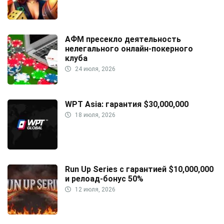
АФМ пресекло деятельность
нелегального онлайн-покерного
клуба
24 июля, 2026
WPT Asia: гарантия $30,000,000
18 июля, 2026
Run Up Series с гарантией $10,000,000
и релоад-бонус 50%
12 июля, 2026