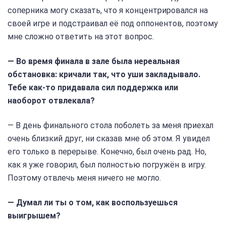
соперника могу сказать, что я концентрировался на
своей игре и подстраивал её под оппонентов, поэтому
мне сложно ответить на этот вопрос.
— Во время финала в зале была нереальная
обстановка: кричали так, что уши закладывало.
Тебе как-то придавала сил поддержка или
наоборот отвлекала?
— В день финального стола поболеть за меня приехал
очень близкий друг, ни сказав мне об этом. Я увидел
его только в перерыве. Конечно, был очень рад. Но,
как я уже говорил, был полностью погружён в игру.
Поэтому отвлечь меня ничего не могло.
— Думал ли ты о том, как воспользуешься
выигрышем?