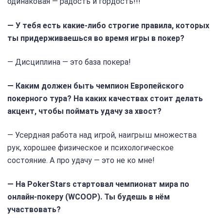
одинаковая — радость и гордость!!!
— У тебя есть какие-либо строгие правила, которых
ты придерживаешься во время игры в покер?
— Дисциплина — это база покера!
— Каким должен быть чемпион Европейского
покерного тура? На каких качествах стоит делать
акцент, чтобы поймать удачу за хвост?
— Усердная работа над игрой, наигрыш множества
рук, хорошее физическое и психологическое
состояние. А про удачу — это не ко мне!
— На PokerStars стартовал чемпионат мира по
онлайн-покеру (WCOOP). Ты будешь в нём
участвовать?