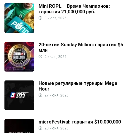
Mini ROPL – Время Чемпионов:
гарантия 21,000,000 руб.
8 июля, 2026
20-летие Sunday Million: гарантия $5
млн
2 июля, 2026
Новые регулярные турниры Mega
Hour
27 июня, 2026
microFestival: гарантия $10,000,000
20 июня, 2026