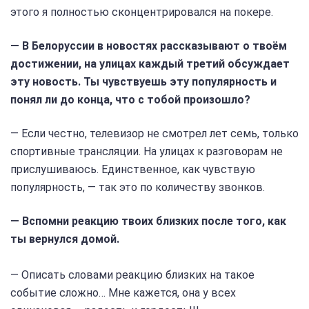
этого я полностью сконцентрировался на покере.
— В Белоруссии в новостях рассказывают о твоём
достижении, на улицах каждый третий обсуждает
эту новость. Ты чувствуешь эту популярность и
понял ли до конца, что с тобой произошло?
— Если честно, телевизор не смотрел лет семь, только
спортивные трансляции. На улицах к разговорам не
прислушиваюсь. Единственное, как чувствую
популярность, — так это по количеству звонков.
— Вспомни реакцию твоих близких после того, как
ты вернулся домой.
— Описать словами реакцию близких на такое
событие сложно… Мне кажется, она у всех