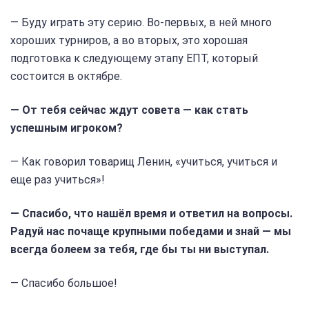
— Буду играть эту серию. Во-первых, в ней много
хороших турниров, а во вторых, это хорошая
подготовка к следующему этапу ЕПТ, который
состоится в октябре.
— От тебя сейчас ждут совета — как стать
успешным игроком?
— Как говорил товарищ Ленин, «учиться, учиться и
еще раз учиться»!
— Спасибо, что нашёл время и ответил на вопросы.
Радуй нас почаще крупными победами и знай — мы
всегда болеем за тебя, где бы ты ни выступал.
— Спасибо большое!