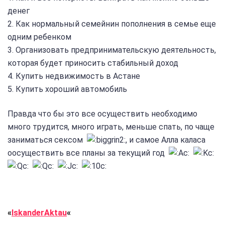
денег
2. Как нормальный семейнин пополнения в семье еще
одним ребенком
3. Организовать предпринимательскую деятельность,
которая будет приносить стабильный доход
4. Купить недвижимость в Астане
5. Купить хороший автомобиль
Правда что бы это все осуществить необходимо
много трудится, много играть, меньше спать, по чаще
заниматься сексом
, и самое Алла каласа
оосуществить все планы за текущий год
«
IskanderAktau
«