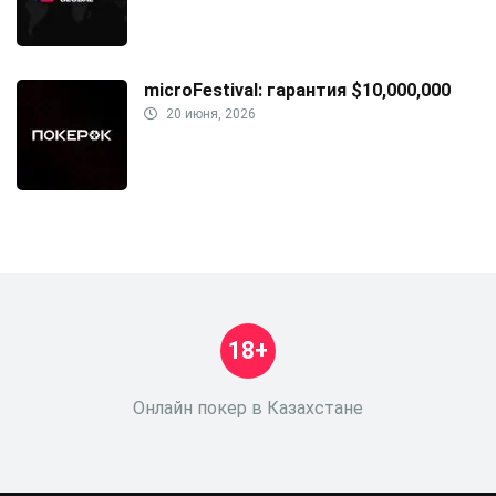
microFestival: гарантия $10,000,000
20 июня, 2026
18+
Онлайн покер в Казахстане