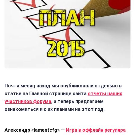
Почти месяц назад мы опубликовали отдельно в
статье на Главной странице сайта
отчеты наших
участников форума
, а теперь предлагаем
ознакомиться и с их планами на этот год.
Александр «lamentcfg» —
Игра в оффлайн регуляра