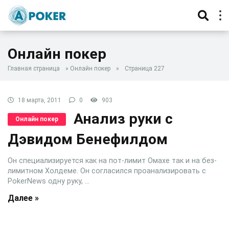
Онлайн покер
Главная страница
»
Онлайн покер
»
Страница 227
18 марта, 2011
0
903
Анализ руки с
Онлайн покер
Дэвидом Бенефилдом
Он специализируется как на пот-лимит Омахе так и на без-
лимитном Холдеме. Он согласился проанализировать с
PokerNews одну руку, ...
Далее »