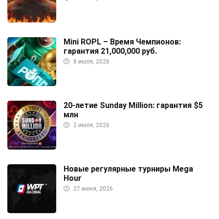
Mini ROPL – Время Чемпионов:
гарантия 21,000,000 руб.
8 июля, 2026
20-летие Sunday Million: гарантия $5
млн
2 июля, 2026
Новые регулярные турниры Mega
Hour
27 июня, 2026