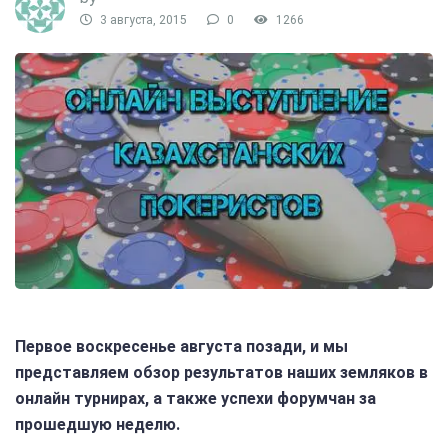
3 августа, 2015
0
1266
Первое воскресенье августа позади, и мы
представляем обзор результатов наших земляков в
онлайн турнирах, а также успехи форумчан за
прошедшую неделю.