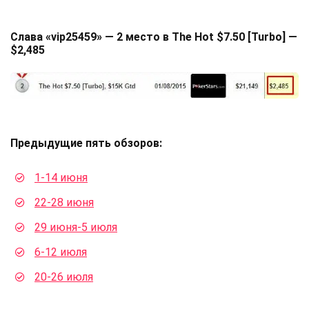
Слава «vip25459» — 2 место в The Hot $7.50 [Turbo] —
$2,485
Предыдущие пять обзоров:
1-14 июня
22-28 июня
29 июня-5 июля
6-12 июля
20-26 июля