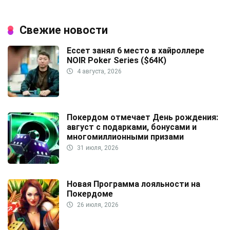
Свежие новости
Ессет занял 6 место в хайроллере
NOIR Poker Series ($64К)
4 августа, 2026
Покердом отмечает День рождения:
август с подарками, бонусами и
многомиллионными призами
31 июля, 2026
Новая Программа лояльности на
Покердоме
26 июля, 2026