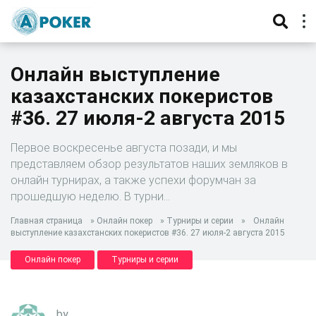
Онлайн выступление
казахстанских покеристов
#36. 27 июля-2 августа 2015
Первое воскресенье августа позади, и мы
представляем обзор результатов наших земляков в
онлайн турнирах, а также успехи форумчан за
прошедшую неделю. В турни…
Главная страница
»
Онлайн покер
»
Турниры и серии
»
Онлайн
выступление казахстанских покеристов #36. 27 июля-2 августа 2015
Онлайн покер
Турниры и серии
by