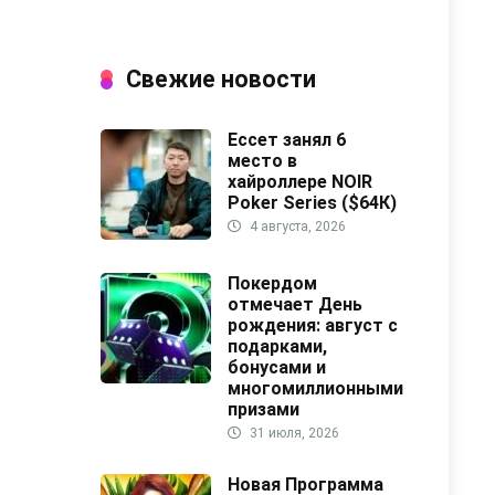
Свежие новости
Ессет занял 6
место в
хайроллере NOIR
Poker Series ($64К)
4 августа, 2026
Покердом
отмечает День
рождения: август с
подарками,
бонусами и
многомиллионными
призами
31 июля, 2026
Новая Программа