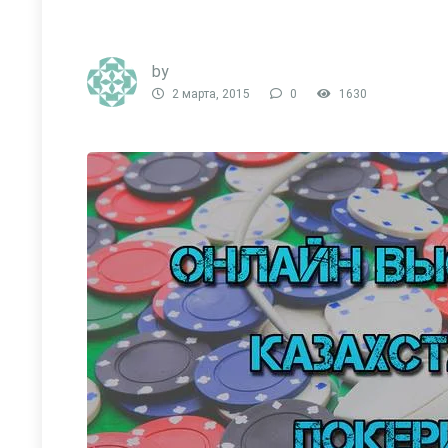
by
2 марта, 2015
0
1630