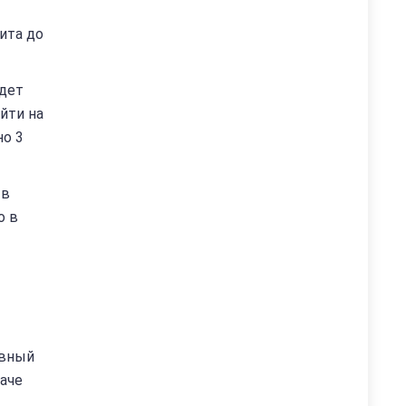
зита до
йдет
йти на
но 3
 в
о в
ивный
наче