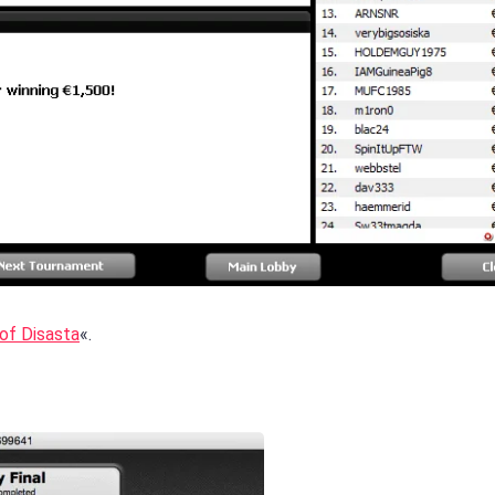
of Disasta
«.