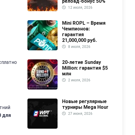
релоад-бонус 50%
12 июля, 2026
Mini ROPL – Время
Чемпионов:
гарантия
21,000,000 руб.
8 июля, 2026
сплатно
20-летие Sunday
Million: гарантия $5
млн
2 июля, 2026
Новые регулярные
турниры Mega Hour
тний
27 июня, 2026
0 для