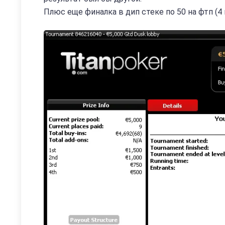
Плюс еще финалка в дип стеке по 50 на фтп (4