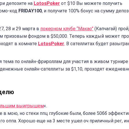
ри депозите на
LotosPoker
от $10 Вы можете получить
ромо-код
FRIDAY100
, и получите 100% бонус на сумму депо
 27, 28 и 29 марта в
покерном клубе “Макао”
(Капчагай) про
ым призовым фондом в $50,000. Теперь каждый может про
оходят в комнате
LotosPoker
. В сателлитах будет разыгра
ая тема по онлайн-фрироллам для участия в живом турнире
денежные онлайн-сателлиты за $1,10, проходят ежедневн
еделю
большим выигрышем
«.
 не в мою, но стеки ппц глубокие были, более 50бб эффект
го оппа. Хорошо еще на 3 месте ушел оч приличный рег, и