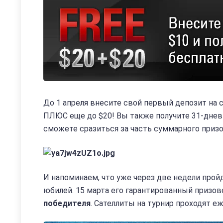
До 1 апреля внесите свой первый депозит на 
ПЛЮС еще до $20! Вы также получите 31-дне
сможете сразиться за часть суммарного призо
И напоминаем, что уже через две недели про
юбилей.
15 марта его гарантированный призо
победителя
. Сателлиты на турнир проходят еж