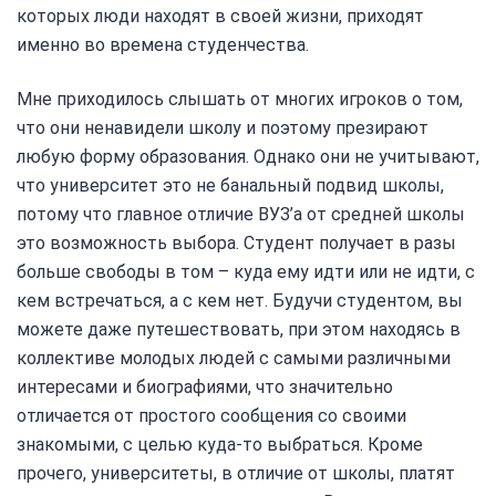
которых люди находят в своей жизни, приходят
именно во времена студенчества.
Мне приходилось слышать от многих игроков о том,
что они ненавидели школу и поэтому презирают
любую форму образования. Однако они не учитывают,
что университет это не банальный подвид школы,
потому что главное отличие ВУЗ’a от средней школы
это возможность выбора. Студент получает в разы
больше свободы в том – куда ему идти или не идти, с
кем встречаться, а с кем нет. Будучи студентом, вы
можете даже путешествовать, при этом находясь в
коллективе молодых людей с самыми различными
интересами и биографиями, что значительно
отличается от простого сообщения со своими
знакомыми, с целью куда-то выбраться. Кроме
прочего, университеты, в отличие от школы, платят