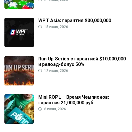
WPT Asia: гарантия $30,000,000
18 июля, 2026
Run Up Series с гарантией $10,000,000
и релоад-бонус 50%
12 июля, 2026
Mini ROPL – Время Чемпионов:
гарантия 21,000,000 руб.
8 июля, 2026