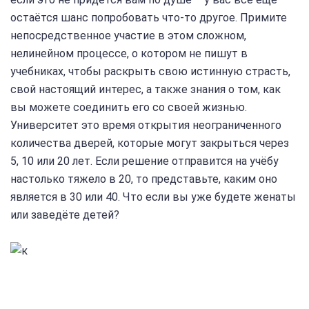
остаётся шанс попробовать что-то другое. Примите
непосредственное участие в этом сложном,
нелинейном процессе, о котором не пишут в
учебниках, чтобы раскрыть свою истинную страсть,
свой настоящий интерес, а также знания о том, как
вы можете соединить его со своей жизнью.
Университет это время открытия неограниченного
количества дверей, которые могут закрыться через
5, 10 или 20 лет. Если решение отправится на учёбу
настолько тяжело в 20, то представьте, каким оно
является в 30 или 40. Что если вы уже будете женаты
или заведёте детей?