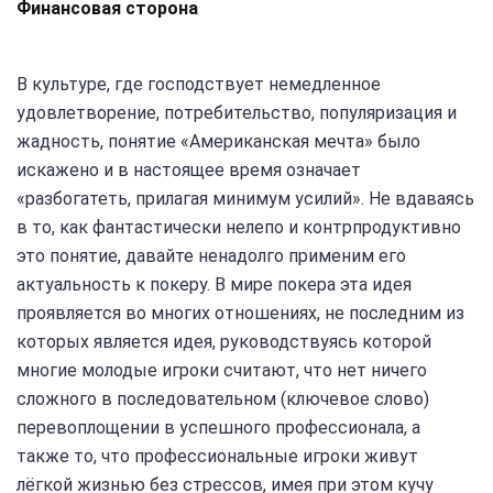
Финансовая сторона
В культуре, где господствует немедленное
удовлетворение, потребительство, популяризация и
жадность, понятие «Американская мечта» было
искажено и в настоящее время означает
«разбогатеть, прилагая минимум усилий». Не вдаваясь
в то, как фантастически нелепо и контрпродуктивно
это понятие, давайте ненадолго применим его
актуальность к покеру. В мире покера эта идея
проявляется во многих отношениях, не последним из
которых является идея, руководствуясь которой
многие молодые игроки считают, что нет ничего
сложного в последовательном (ключевое слово)
перевоплощении в успешного профессионала, а
также то, что профессиональные игроки живут
лёгкой жизнью без стрессов, имея при этом кучу