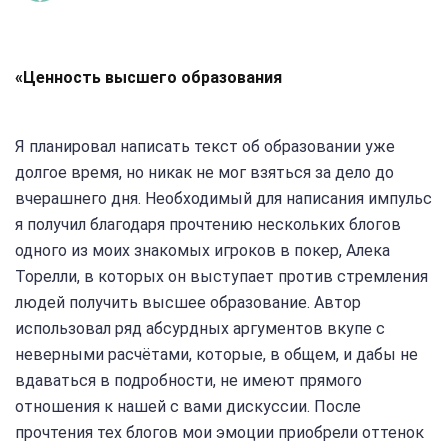
«Ценность высшего образования
Я планировал написать текст об образовании уже
долгое время, но никак не мог взяться за дело до
вчерашнего дня. Необходимый для написания импульс
я получил благодаря прочтению нескольких блогов
одного из моих знакомых игроков в покер, Алека
Торелли, в которых он выступает против стремления
людей получить высшее образование. Автор
использовал ряд абсурдных аргументов вкупе с
неверными расчётами, которые, в общем, и дабы не
вдаваться в подробности, не имеют прямого
отношения к нашей с вами дискуссии. После
прочтения тех блогов мои эмоции приобрели оттенок