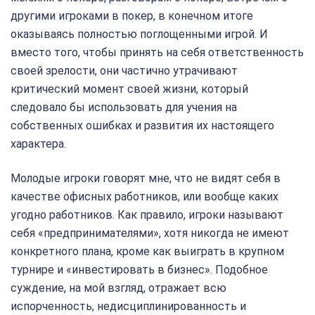
другими игроками в покер, в конечном итоге
оказываясь полностью поглощенными игрой. И
вместо того, чтобы принять на себя ответственность
своей зрелости, они частично утрачивают
критический момент своей жизни, который
следовало бы использовать для учения на
собственных ошибках и развития их настоящего
характера.
Молодые игроки говорят мне, что не видят себя в
качестве офисных работников, или вообще каких
угодно работников. Как правило, игроки называют
себя «предпринимателями», хотя никогда не имеют
конкретного плана, кроме как выиграть в крупном
турнире и «инвестировать в бизнес». Подобное
суждение, на мой взгляд, отражает всю
испорченность, недисциплинированность и