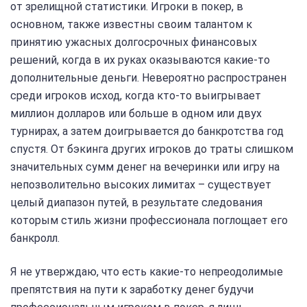
от зрелищной статистики. Игроки в покер, в
основном, также известны своим талантом к
принятию ужасных долгосрочных финансовых
решений, когда в их руках оказываются какие-то
дополнительные деньги. Невероятно распространен
среди игроков исход, когда кто-то выигрывает
миллион долларов или больше в одном или двух
турнирах, а затем доигрывается до банкротства год
спустя. От бэкинга других игроков до траты слишком
значительных сумм денег на вечеринки или игру на
непозволительно высоких лимитах – существует
целый диапазон путей, в результате следования
которым стиль жизни профессионала поглощает его
банкролл.
Я не утверждаю, что есть какие-то непреодолимые
препятствия на пути к заработку денег будучи