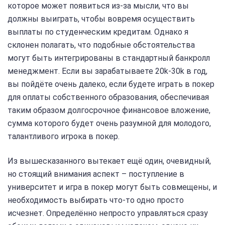
которое может появиться из-за мысли, что вы
должны выиграть, чтобы вовремя осуществить
выплаты по студенческим кредитам. Однако я
склонен полагать, что подобные обстоятельства
могут быть интегрированы в стандартный банкролл
менеджмент. Если вы зарабатываете 20k-30k в год,
вы пойдёте очень далеко, если будете играть в покер
для оплаты собственного образования, обеспечивая
таким образом долгосрочное финансовое вложение,
сумма которого будет очень разумной для молодого,
талантливого игрока в покер.
Из вышесказанного вытекает ещё один, очевидный,
но стоящий внимания аспект – поступление в
университет и игра в покер могут быть совмещены, и
необходимость выбирать что-то одно просто
исчезнет. Определённо непросто управляться сразу