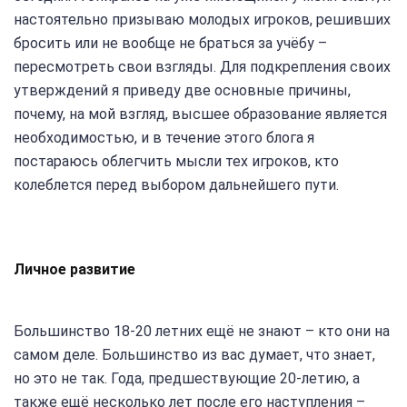
настоятельно призываю молодых игроков, решивших
бросить или не вообще не браться за учёбу –
пересмотреть свои взгляды. Для подкрепления своих
утверждений я приведу две основные причины,
почему, на мой взгляд, высшее образование является
необходимостью, и в течение этого блога я
постараюсь облегчить мысли тех игроков, кто
колеблется перед выбором дальнейшего пути.
Личное развитие
Большинство 18-20 летних ещё не знают – кто они на
самом деле. Большинство из вас думает, что знает,
но это не так. Года, предшествующие 20-летию, а
также ещё несколько лет после его наступления –