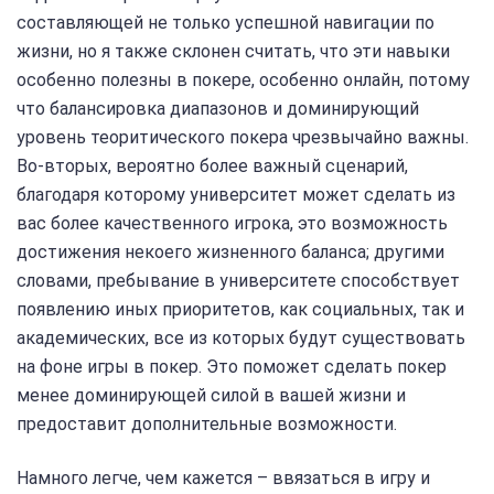
составляющей не только успешной навигации по
жизни, но я также склонен считать, что эти навыки
особенно полезны в покере, особенно онлайн, потому
что балансировка диапазонов и доминирующий
уровень теоритического покера чрезвычайно важны.
Во-вторых, вероятно более важный сценарий,
благодаря которому университет может сделать из
вас более качественного игрока, это возможность
достижения некоего жизненного баланса; другими
словами, пребывание в университете способствует
появлению иных приоритетов, как социальных, так и
академических, все из которых будут существовать
на фоне игры в покер. Это поможет сделать покер
менее доминирующей силой в вашей жизни и
предоставит дополнительные возможности.
Намного легче, чем кажется – ввязаться в игру и