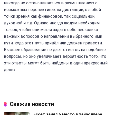
никогда не останавливаться в размышлениях о
возможных перспективах на дистанции, с любой
точки зрения как финансовой, так социальной,
духовной и т.д. Однако иногда людям необходим
толчок, чтобы они могли задать себе несколько
важных вопросов о направлении выбранного ими
пути, куда этот путь привёл или должен привести.
Высшее образование не даёт ответов на подобные
вопросы, но оно увеличивает вероятность того, что
эти ответы могут быть найдены в один прекрасный
день».
Свежие новости
Ессет занял 6 место в хайроллере