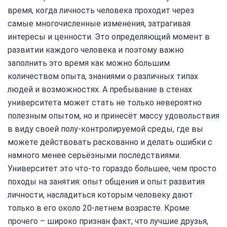
время, когда личность человека проходит через
самые многочисленные изменения, затрагивая
интересы и ценности. Это определяющий момент в
развитии каждого человека и поэтому важно
заполнить это время как можно большим
количеством опыта, знаниями о различных типах
людей и возможностях. А пребывание в стенах
университета может стать не только невероятно
полезным опытом, но и принесёт массу удовольствия
в виду своей полу-контролируемой среды, где вы
можете действовать раскованно и делать ошибки с
намного менее серьёзными последствиями.
Университет это что-то гораздо большее, чем просто
походы на занятия: опыт общения и опыт развития
личности, насладиться которым человеку дают
только в его около 20-летнем возрасте. Кроме
прочего – широко признан факт, что лучшие друзья,