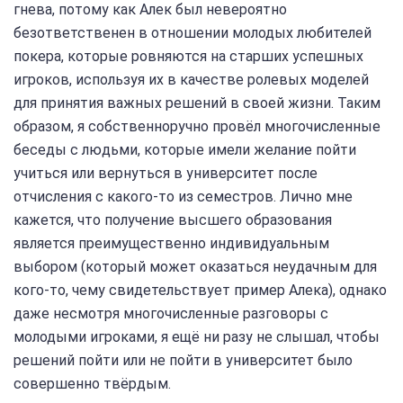
гнева, потому как Алек был невероятно
безответственен в отношении молодых любителей
покера, которые ровняются на старших успешных
игроков, используя их в качестве ролевых моделей
для принятия важных решений в своей жизни. Таким
образом, я собственноручно провёл многочисленные
беседы с людьми, которые имели желание пойти
учиться или вернуться в университет после
отчисления с какого-то из семестров. Лично мне
кажется, что получение высшего образования
является преимущественно индивидуальным
выбором (который может оказаться неудачным для
кого-то, чему свидетельствует пример Алека), однако
даже несмотря многочисленные разговоры с
молодыми игроками, я ещё ни разу не слышал, чтобы
решений пойти или не пойти в университет было
совершенно твёрдым.