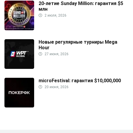
20-летие Sunday Million: гарантия $5
млн
2 июля, 2026
Новые регулярные турниры Mega
Hour
27 июня, 2026
microFestival: гарантия $10,000,000
20 июня, 2026