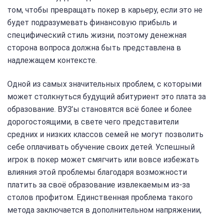
том, чтобы превращать покер в карьеру, если это не
будет подразумевать финансовую прибыль и
специфический стиль жизни, поэтому денежная
сторона вопроса должна быть представлена в
надлежащем контексте.
Одной из самых значительных проблем, с которыми
может столкнуться будущий абитуриент это плата за
образование. ВУЗ’ы становятся всё более и более
дорогостоящими, в свете чего представители
средних и низких классов семей не могут позволить
себе оплачивать обучение своих детей. Успешный
игрок в покер может смягчить или вовсе избежать
влияния этой проблемы благодаря возможности
платить за своё образование извлекаемым из-за
столов профитом. Единственная проблема такого
метода заключается в дополнительном напряжении,