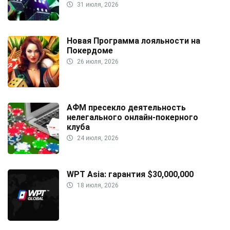
31 июля, 2026
Новая Программа лояльности на
Покердоме
26 июля, 2026
АФМ пресекло деятельность
нелегального онлайн-покерного
клуба
24 июля, 2026
WPT Asia: гарантия $30,000,000
18 июля, 2026