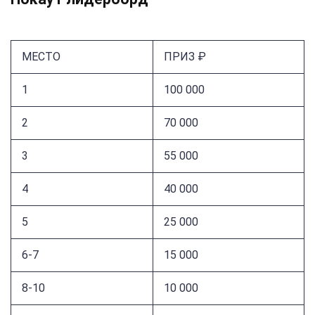
МЕСТО
ПРИЗ ₽
1
100 000
2
70 000
3
55 000
4
40 000
5
25 000
6-7
15 000
8-10
10 000