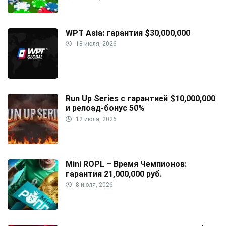
WPT Asia: гарантия $30,000,000
18 июля, 2026
Run Up Series с гарантией $10,000,000
и релоад-бонус 50%
12 июля, 2026
Mini ROPL – Время Чемпионов:
гарантия 21,000,000 руб.
8 июля, 2026