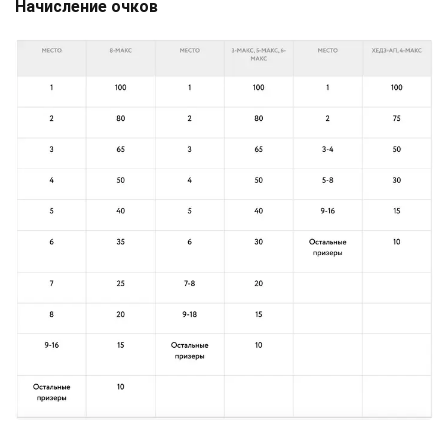
Начисление очков