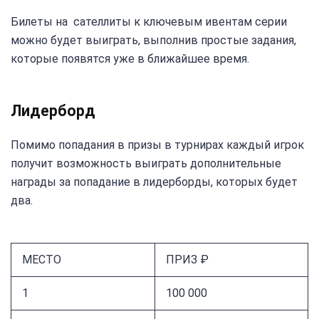
Билеты на сателлиты к ключевым ивентам серии
можно будет выиграть, выполнив простые задания,
которые появятся уже в ближайшее время.
Лидерборд
Помимо попадания в призы в турнирах каждый игрок
получит возможность выиграть дополнительные
награды за попадание в лидерборды, которых будет
два.
МЕСТО
ПРИЗ ₽
1
100 000