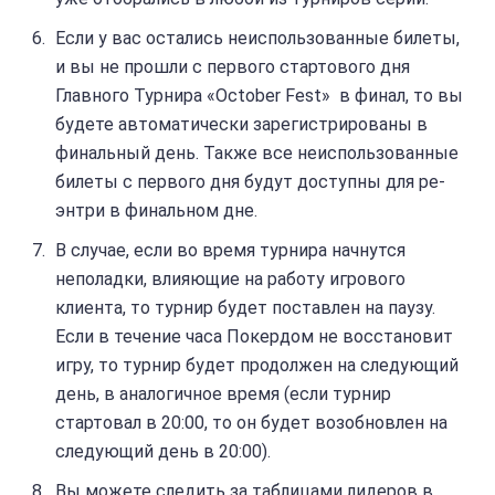
Если у вас остались неиспользованные билеты,
и вы не прошли с первого стартового дня
Главного Турнира «October Fest» в финал, то вы
будете автоматически зарегистрированы в
финальный день. Также все неиспользованные
билеты с первого дня будут доступны для ре-
энтри в финальном дне.
В случае, если во время турнира начнутся
неполадки, влияющие на работу игрового
клиента, то турнир будет поставлен на паузу.
Если в течение часа Покердом не восстановит
игру, то турнир будет продолжен на следующий
день, в аналогичное время (если турнир
стартовал в 20:00, то он будет возобновлен на
следующий день в 20:00).
Вы можете следить за таблицами лидеров в