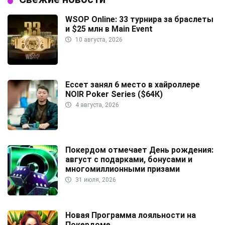
WSOP Online: 33 турнира за браслеты
и $25 млн в Main Event
10 августа, 2026
Ессет занял 6 место в хайроллере
NOIR Poker Series ($64К)
4 августа, 2026
Покердом отмечает День рождения:
август с подарками, бонусами и
многомиллионными призами
31 июля, 2026
Новая Программа лояльности на
Покердоме