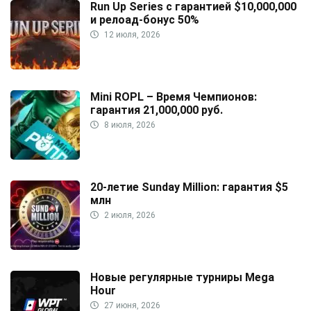
Run Up Series с гарантией $10,000,000
и релоад-бонус 50%
12 июля, 2026
Mini ROPL – Время Чемпионов:
гарантия 21,000,000 руб.
8 июля, 2026
20-летие Sunday Million: гарантия $5
млн
2 июля, 2026
Новые регулярные турниры Mega
Hour
27 июня, 2026