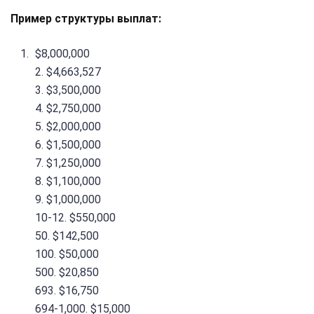
Пример структуры выплат:
$8,000,000
2. $4,663,527
3. $3,500,000
4. $2,750,000
5. $2,000,000
6. $1,500,000
7. $1,250,000
8. $1,100,000
9. $1,000,000
10-12. $550,000
50. $142,500
100. $50,000
500. $20,850
693. $16,750
694-1,000. $15,000