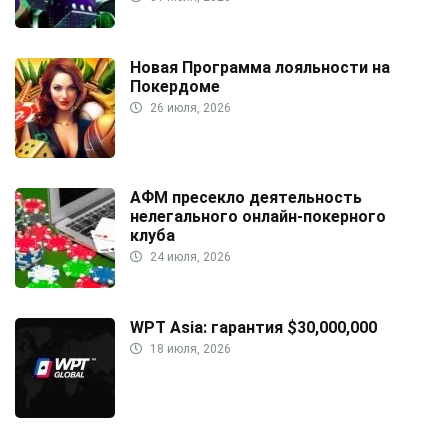
Новая Программа лояльности на
Покердоме
26 июля, 2026
АФМ пресекло деятельность
нелегального онлайн-покерного
клуба
24 июля, 2026
WPT Asia: гарантия $30,000,000
18 июля, 2026