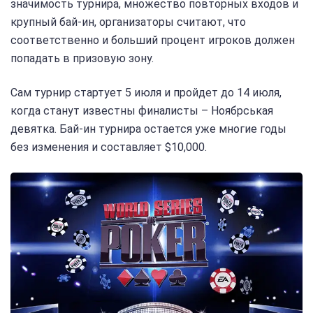
значимость турнира, множество повторных входов и
крупный бай-ин, организаторы считают, что
соответственно и больший процент игроков должен
попадать в призовую зону.
Сам турнир стартует 5 июля и пройдет до 14 июля,
когда станут известны финалисты – Ноябрськая
девятка. Бай-ин турнира остается уже многие годы
без изменения и составляет $10,000.