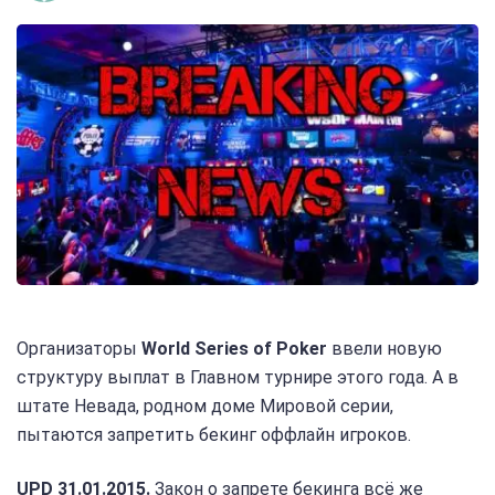
Организаторы
World Series of Poker
ввели новую
структуру выплат в Главном турнире этого года. А в
штате Невада, родном доме Мировой серии,
пытаются запретить бекинг оффлайн игроков.
UPD 31.01.2015.
Закон о запрете бекинга всё же