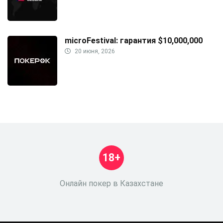
microFestival: гарантия $10,000,000
20 июня, 2026
18+
Онлайн покер в Казахстане