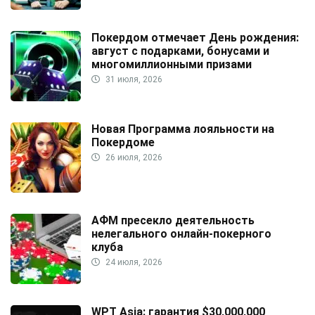
Покердом отмечает День рождения:
август с подарками, бонусами и
многомиллионными призами
31 июля, 2026
Новая Программа лояльности на
Покердоме
26 июля, 2026
АФМ пресекло деятельность
нелегального онлайн-покерного
клуба
24 июля, 2026
WPT Asia: гарантия $30,000,000