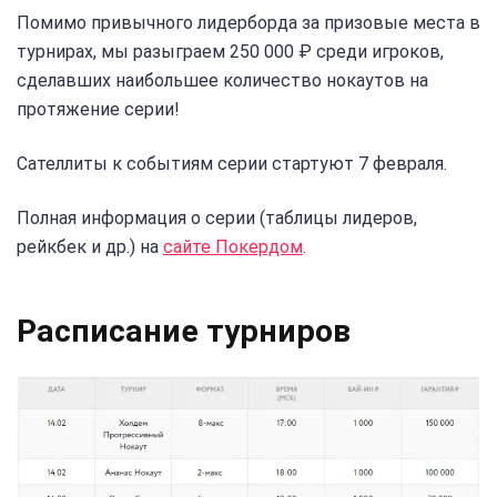
Помимо привычного лидерборда за призовые места в
турнирах, мы разыграем 250 000 ₽ среди игроков,
сделавших наибольшее количество нокаутов на
протяжение серии!
Сателлиты к событиям серии стартуют 7 февраля.
Полная информация о серии (таблицы лидеров,
рейкбек и др.) на
сайте Покердом
.
Расписание турниров