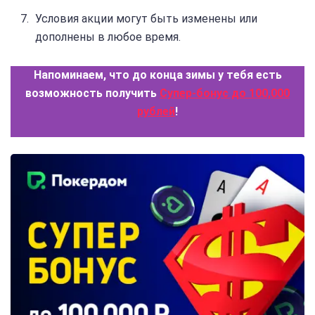
Условия акции могут быть изменены или
дополнены в любое время.
Напоминаем, что до конца зимы у тебя есть
возможность получить
Супер-бонус до 100,000
рублей
!