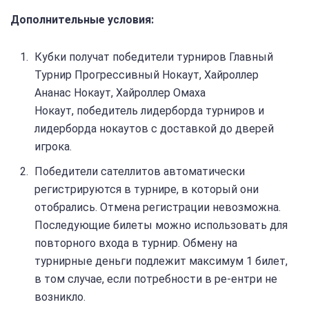
Дополнительные условия:
Кубки получат победители турниров Главный
Турнир Прогрессивный Нокаут, Хайроллер
Ананас Нокаут, Хайроллер Омаха
Нокаут, победитель лидерборда турниров и
лидерборда нокаутов с доставкой до дверей
игрока.
Победители сателлитов автоматически
регистрируются в турнире, в который они
отобрались. Отмена регистрации невозможна.
Последующие билеты можно использовать для
повторного входа в турнир. Обмену на
турнирные деньги подлежит максимум 1 билет,
в том случае, если потребности в ре-ентри не
возникло.