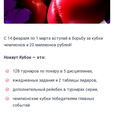
С 14 февраля по 1 марта вступай в борьбу за кубки
чемпионов и 20 миллионов рублей!
Нокаут Кубок — это:
128 турниров по покеру в 5 дисциплинах;
ежедневные задания и 2 таблицы лидеров;
дополнительный рейкбек в турнирах серии;
чемпионские кубки победителям главных
событий.