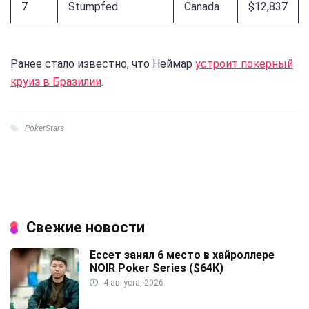
7
Stumpfed
Canada
$12,837
Ранее стало известно, что Неймар
устроит покерный
круиз в Бразилии
.
PokerStars
Свежие новости
Ессет занял 6 место в хайроллере
NOIR Poker Series ($64К)
4 августа, 2026