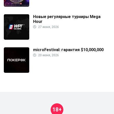
Новые регулярные турниры Mega
Hour
27 июня, 2026
microFestival: гарантия $10,000,000
20 июня, 2026
18+