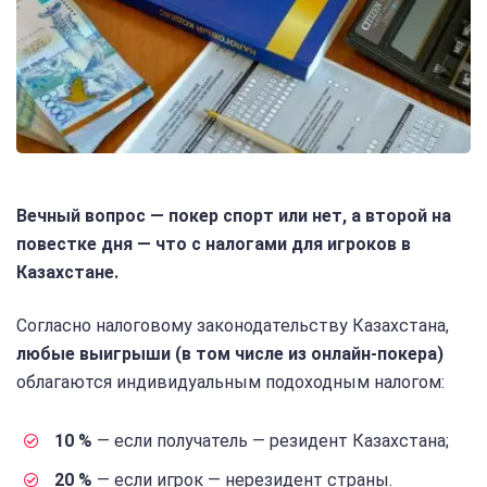
Вечный вопрос — покер спорт или нет, а второй на
повестке дня — что с налогами для игроков в
Казахстане.
Согласно налоговому законодательству Казахстана,
любые выигрыши (в том числе из онлайн‑покера)
облагаются индивидуальным подоходным налогом:
10 %
— если получатель — резидент Казахстана;
20 %
— если игрок — нерезидент страны.