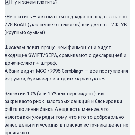
4️⃣ Ну и зачем платить?
▪️Не платить — автоматом подпадаешь под статью ст.
278 КоАП (уклонение от налогов) или даже ст. 245 УК
(крупные суммы)
Фискалы ловят проще, чем финмон: они видят
входящие SWIFT/SEPA, сравнивают с декларацией и
доначисляют + штраф.
А банк видит МСС «7995 Gambling» — все поступления
из румов, букмекерок и тд им маркируются.
Заплатив 10% (или 15% как нерезидент), вы
закрываете риск налоговых санкций и блокировки
счёта по линии банка. А еще есть мнение, что
налоговики уже рады тому, что кто то добровольно
занес деньги и усердия в поисках источника денег не
проявляют.