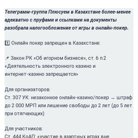
Телеграмм-группа Плюсуем в Казахстане более-менее
адекватно с пруфами и ссылками на документы
разобрала налогообложение от игры в онлайн-покер.
1️⃣ Онлайн покер запрещен в Казахстане:
📌 Закон РК «Об игорном бизнесе», ст. 6 п.2
«Деятельность электронного казино и
интернет‑казино запрещается»
Для организаторов:
Ст. 307 УК: незаконное онлайн‑казино/покер → штраф
до 2 000 МРП или лишение свободы до 2 лет (до 5 лет
при отягчающих)
Для участников:
Ст. 444 КоАП: «участие в азартных играх вне