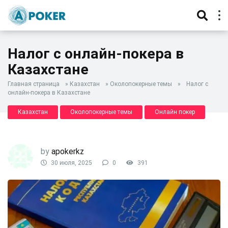
Налог с онлайн-покера в
Казахстане
Главная страница
»
Казахстан
»
Околопокерные темы
»
Налог с
онлайн-покера в Казахстане
Казахстан
Околопокерные темы
Онлайн покер
by
apokerkz
30 июля, 2025
0
391