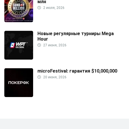
млн
2 июля, 2026
Новые регулярные турниры Mega
Hour
27 июня, 2026
microFestival: гарантия $10,000,000
20 июня, 2026