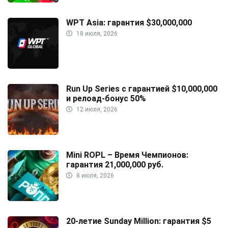
WPT Asia: гарантия $30,000,000
18 июля, 2026
Run Up Series с гарантией $10,000,000
и релоад-бонус 50%
12 июля, 2026
Mini ROPL – Время Чемпионов:
гарантия 21,000,000 руб.
8 июля, 2026
20-летие Sunday Million: гарантия $5