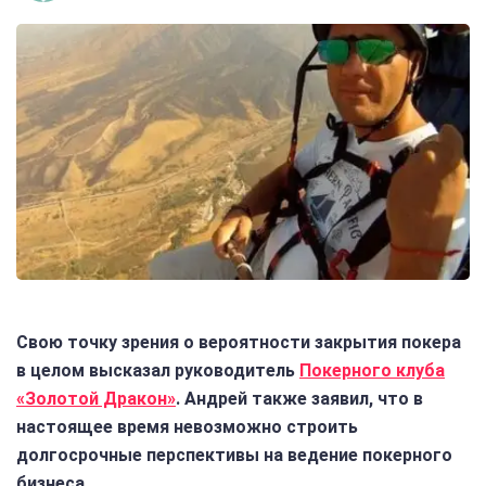
Свою точку зрения о вероятности закрытия покера
в целом высказал руководитель
Покерного клуба
«Золотой Дракон»
. Андрей также заявил, что в
настоящее время невозможно строить
долгосрочные перспективы на ведение покерного
бизнеса.