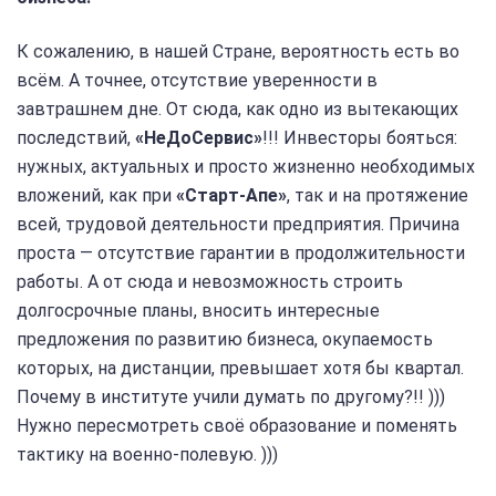
К сожалению, в нашей Стране, вероятность есть во
всём. А точнее, отсутствие уверенности в
завтрашнем дне. От сюда, как одно из вытекающих
последствий,
«НеДоСервис»
!!! Инвесторы бояться:
нужных, актуальных и просто жизненно необходимых
вложений, как при
«Старт-Апе»
, так и на протяжение
всей, трудовой деятельности предприятия. Причина
проста — отсутствие гарантии в продолжительности
работы. А от сюда и невозможность строить
долгосрочные планы, вносить интересные
предложения по развитию бизнеса, окупаемость
которых, на дистанции, превышает хотя бы квартал.
Почему в институте учили думать по другому?!! )))
Нужно пересмотреть своё образование и поменять
тактику на военно-полевую. )))