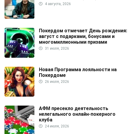
4 августа, 2026
Покердом отмечает День рождения:
август с подарками, бонусами и
многомиллионными призами
31 июля, 2026
Новая Программа лояльности на
Покердоме
26 июля, 2026
АФМ пресекло деятельность
нелегального онлайн-покерного
клуба
24 июля, 2026