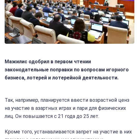
Мажилис одобрил в первом чтении
законодательные поправки по вопросам игорного
бизнеса, лотерей и лотерейной деятельности.
Так, например, планируется ввести возрастной ценз
на участие в азартных играх и пари для физических
лиц. Он повышается с 21 года до 25 лет.
Кроме того, устанавливается запрет на участие в них