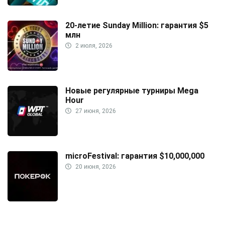
20-летие Sunday Million: гарантия $5
млн
2 июля, 2026
Новые регулярные турниры Mega
Hour
27 июня, 2026
microFestival: гарантия $10,000,000
20 июня, 2026