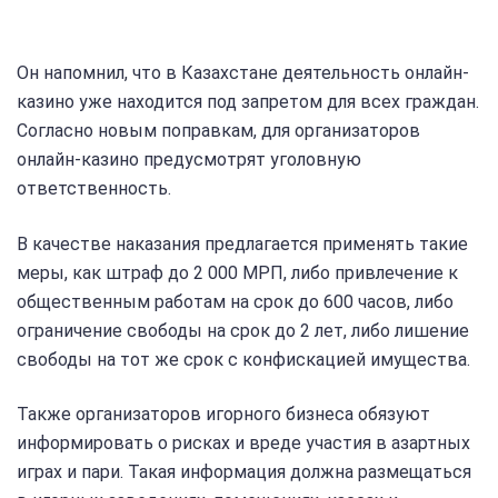
Он напомнил, что в Казахстане деятельность онлайн-
казино уже находится под запретом для всех граждан.
Согласно новым поправкам, для организаторов
онлайн-казино предусмотрят уголовную
ответственность.
В качестве наказания предлагается применять такие
меры, как штраф до 2 000 МРП, либо привлечение к
общественным работам на срок до 600 часов, либо
ограничение свободы на срок до 2 лет, либо лишение
свободы на тот же срок с конфискацией имущества.
Также организаторов игорного бизнеса обязуют
информировать о рисках и вреде участия в азартных
играх и пари. Такая информация должна размещаться