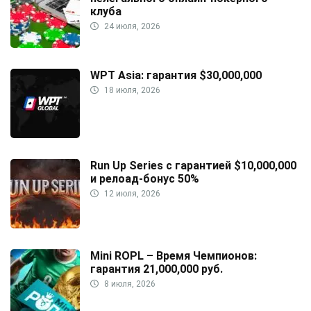
клуба
24 июля, 2026
WPT Asia: гарантия $30,000,000
18 июля, 2026
Run Up Series с гарантией $10,000,000
и релоад-бонус 50%
12 июля, 2026
Mini ROPL – Время Чемпионов:
гарантия 21,000,000 руб.
8 июля, 2026