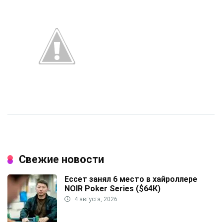
Свежие новости
Ессет занял 6 место в хайроллере
NOIR Poker Series ($64К)
4 августа, 2026