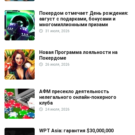
Покердом отмечает День рождения:
август с подарками, бонусами и
многомиллионными призами
31 июля, 2026
Новая Программа лояльности на
Покердоме
26 июля, 2026
АФМ пресекло деятельность
нелегального онлайн-покерного
клуба
24 июля, 2026
WPT Asia: гарантия $30,000,000