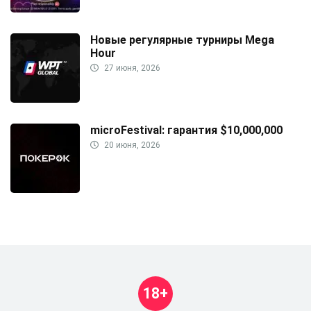
Новые регулярные турниры Mega
Hour
27 июня, 2026
microFestival: гарантия $10,000,000
20 июня, 2026
18+