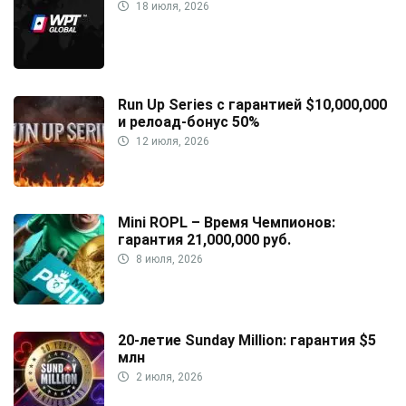
18 июля, 2026
Run Up Series с гарантией $10,000,000
и релоад-бонус 50%
12 июля, 2026
Mini ROPL – Время Чемпионов:
гарантия 21,000,000 руб.
8 июля, 2026
20-летие Sunday Million: гарантия $5
млн
2 июля, 2026