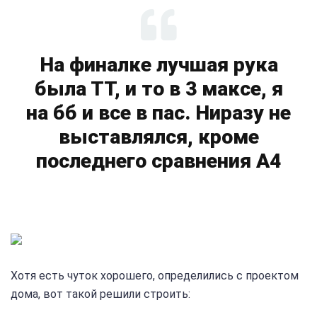
На финалке лучшая рука
была ТТ, и то в 3 максе, я
на бб и все в пас. Ниразу не
выставлялся, кроме
последнего сравнения A4
Хотя есть чуток хорошего, определились с проектом
дома, вот такой решили строить: