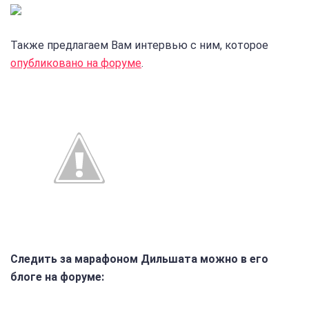
Также предлагаем Вам интервью с ним, которое
опубликовано на форуме
.
Следить за марафоном Дильшата можно в его
блоге на форуме: