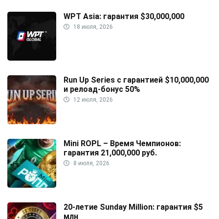
WPT Asia: гарантия $30,000,000
18 июля, 2026
Run Up Series с гарантией $10,000,000
и релоад-бонус 50%
12 июля, 2026
Mini ROPL – Время Чемпионов:
гарантия 21,000,000 руб.
8 июля, 2026
20-летие Sunday Million: гарантия $5
млн