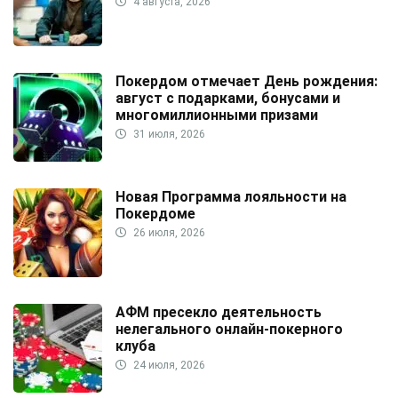
4 августа, 2026
Покердом отмечает День рождения:
август с подарками, бонусами и
многомиллионными призами
31 июля, 2026
Новая Программа лояльности на
Покердоме
26 июля, 2026
АФМ пресекло деятельность
нелегального онлайн-покерного
клуба
24 июля, 2026