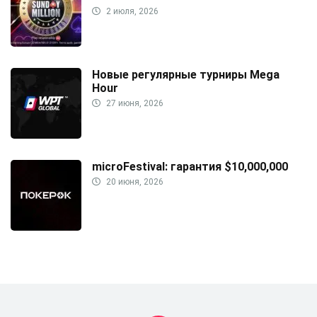
2 июля, 2026
Новые регулярные турниры Mega
Hour
27 июня, 2026
microFestival: гарантия $10,000,000
20 июня, 2026