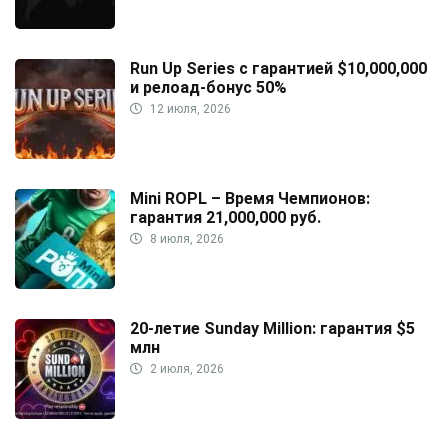
Run Up Series с гарантией $10,000,000
и релоад-бонус 50%
12 июля, 2026
Mini ROPL – Время Чемпионов:
гарантия 21,000,000 руб.
8 июля, 2026
20-летие Sunday Million: гарантия $5
млн
2 июля, 2026