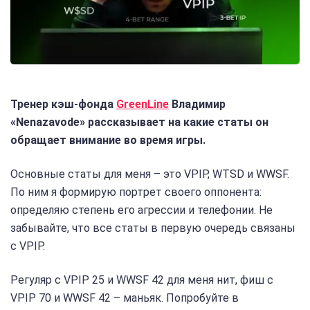
Тренер
кэш-фонда
GreenLine
Владимир
«Nenazavode» рассказывает на какие статы он
обращает внимание во время игры.
Основные статы для меня – это VPIP, WTSD и WWSF.
По ним я формирую портрет своего оппонента:
определяю степень его агрессии и телефонии. Не
забывайте, что все статы в первую очередь связаны
с VPIP.
Регуляр с VPIP 25 и WWSF 42 для меня нит, фиш с
VPIP 70 и WWSF 42 – маньяк. Попробуйте в