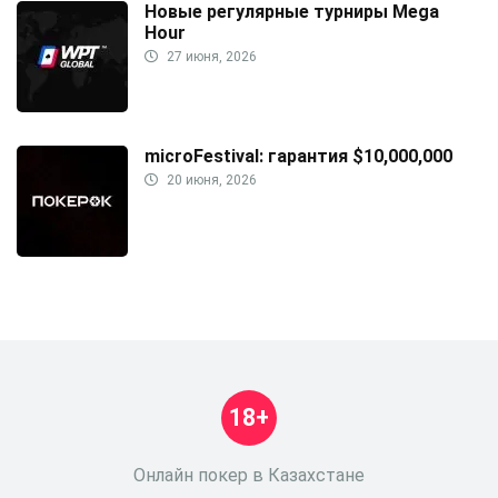
Новые регулярные турниры Mega
Hour
27 июня, 2026
microFestival: гарантия $10,000,000
20 июня, 2026
18+
Онлайн покер в Казахстане