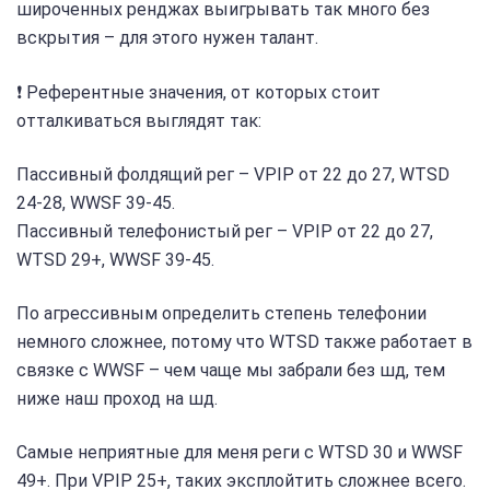
широченных ренджах выигрывать так много без
вскрытия – для этого нужен талант.
❗️ Референтные значения, от которых стоит
отталкиваться выглядят так:
Пассивный фолдящий рег – VPIP от 22 до 27, WTSD
24-28, WWSF 39-45.
Пассивный телефонистый рег – VPIP от 22 до 27,
WTSD 29+, WWSF 39-45.
По агрессивным определить степень телефонии
немного сложнее, потому что WTSD также работает в
связке с WWSF – чем чаще мы забрали без шд, тем
ниже наш проход на шд.
Самые неприятные для меня реги с WTSD 30 и WWSF
49+. При VPIP 25+, таких эксплойтить сложнее всего.