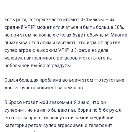
Есть реги, которые часто играют 3-4 максы – их
средний VPIP может отличаться и быть больше 30%,
но при этом на полных столах будет обычным. Многие
обманываются этим и считают, что играют против
супер агров с высоким VPIP и 3-bet, а на деле
человек наиграл много регваров и статы его на
небольшой выборке раздуты.
Самая большая проблема во всем этом – отсутствие
достаточного количества семплов.
В бросе играет мой знакомый. Я знаю, что он
супернит, но на него бывают выборки по 5-6k рук, а
его статы при этом, как у этой самой неудобной
категории регов: супер агрессивен и телефонит