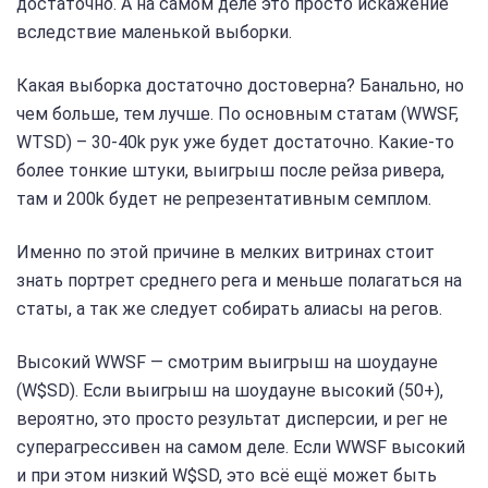
достаточно. А на самом деле это просто искажение
вследствие маленькой выборки.
Какая выборка достаточно достоверна? Банально, но
чем больше, тем лучше. По основным статам (WWSF,
WTSD) – 30-40k рук уже будет достаточно. Какие-то
более тонкие штуки, выигрыш после рейза ривера,
там и 200k будет не репрезентативным семплом.
Именно по этой причине в мелких витринах стоит
знать портрет среднего рега и меньше полагаться на
статы, а так же следует собирать алиасы на регов.
Высокий WWSF — смотрим выигрыш на шоудауне
(W$SD). Если выигрыш на шоудауне высокий (50+),
вероятно, это просто результат дисперсии, и рег не
суперагрессивен на самом деле. Если WWSF высокий
и при этом низкий W$SD, это всё ещё может быть