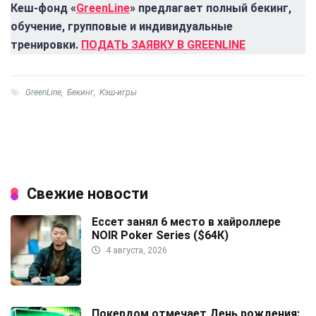
Кеш-фонд «
GreenLine
» предлагает полный бекинг,
обучение, групповые и индивидуальные
тренировки.
ПОДАТЬ ЗАЯВКУ В GREENLINE
GreenLine
,
Бекинг
,
Кэш-игры
Свежие новости
Ессет занял 6 место в хайроллере
NOIR Poker Series ($64К)
4 августа, 2026
Покердом отмечает День рождения: