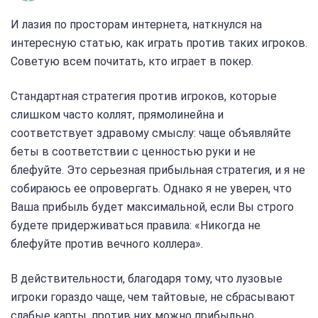
И лазия по просторам интернета, наткнулся на
интересную статью, как играть против таких игроков.
Советую всем почитать, кто играет в покер.
Стандартная стратегия против игроков, которые
слишком часто коллят, прямолинейна и
соответствует здравому смыслу: чаще объявляйте
беты в соответствии с ценностью руки и не
блефуйте. Это серьезная прибыльная стратегия, и я не
собираюсь ее опровергать. Однако я не уверен, что
Ваша прибыль будет максимальной, если Вы строго
будете придерживаться правила: «Никогда не
блефуйте против вечного коллера».
В действительности, благодаря тому, что лузовые
игроки гораздо чаще, чем тайтовые, не сбрасывают
слабые карты, против них можно прибыльно