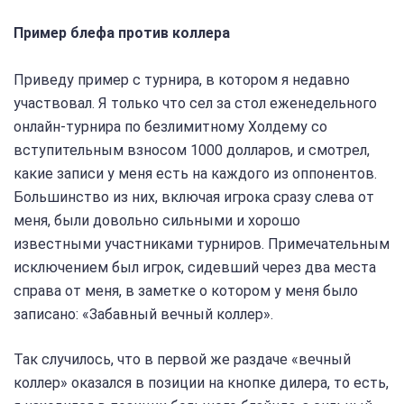
Пример блефа против коллера
Приведу пример с турнира, в котором я недавно
участвовал. Я только что сел за стол еженедельного
онлайн-турнира по безлимитному Холдему со
вступительным взносом 1000 долларов, и смотрел,
какие записи у меня есть на каждого из оппонентов.
Большинство из них, включая игрока сразу слева от
меня, были довольно сильными и хорошо
известными участниками турниров. Примечательным
исключением был игрок, сидевший через два места
справа от меня, в заметке о котором у меня было
записано: «Забавный вечный коллер».
Так случилось, что в первой же раздаче «вечный
коллер» оказался в позиции на кнопке дилера, то есть,