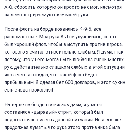
A-Q, сбросить которую он просто не смог, несмотря
на демонстрируемую силу моей руки.
После флопа на борде появились К-9-5, все
разномастные. Моя рука A-J не улучшилась, но это
был хороший флоп, чтобы выступить против игрока,
которого я считал относительно слабым. Я думал так
потому, что у него могла быть любая из очень многих
рук, действительно слишком слабых в этой ситуации,
из-за чего я ожидал, что такой флоп будет
прибыльным. Я сделал бет 600 долларов, и этот сукин
сын снова проколлил!
На терне на борде появилась дама, и у меня
составился «дырявый» стрит, который был
недостаточно силен в данной ситуации. Но я все же
продолжал думать, что рука этого противника была