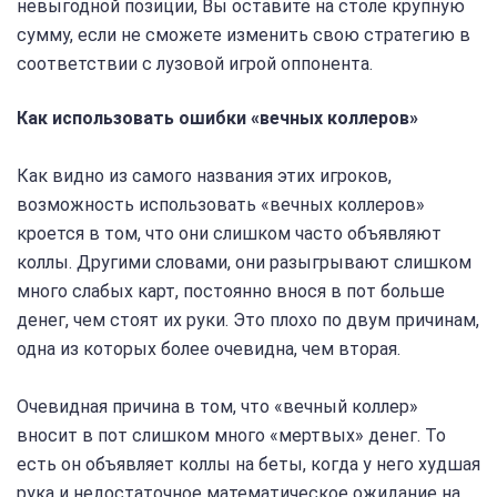
невыгодной позиции, Вы оставите на столе крупную
сумму, если не сможете изменить свою стратегию в
соответствии с лузовой игрой оппонента.
Как использовать ошибки «вечных коллеров»
Как видно из самого названия этих игроков,
возможность использовать «вечных коллеров»
кроется в том, что они слишком часто объявляют
коллы. Другими словами, они разыгрывают слишком
много слабых карт, постоянно внося в пот больше
денег, чем стоят их руки. Это плохо по двум причинам,
одна из которых более очевидна, чем вторая.
Очевидная причина в том, что «вечный коллер»
вносит в пот слишком много «мертвых» денег. То
есть он объявляет коллы на беты, когда у него худшая
рука и недостаточное математическое ожидание на