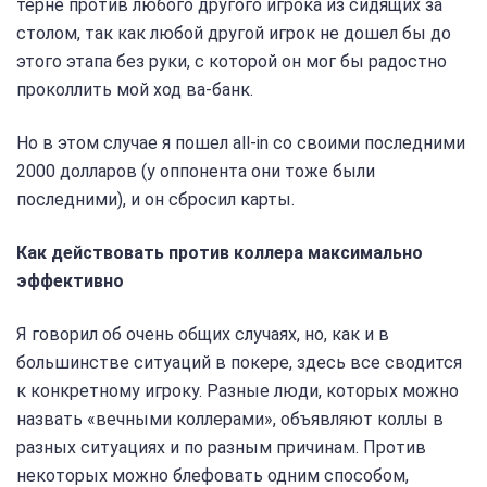
терне против любого другого игрока из сидящих за
столом, так как любой другой игрок не дошел бы до
этого этапа без руки, с которой он мог бы радостно
проколлить мой ход ва-банк.
Но в этом случае я пошел all-in со своими последними
2000 долларов (у оппонента они тоже были
последними), и он сбросил карты.
Как действовать против коллера максимально
эффективнo
Я говорил об очень общих случаях, но, как и в
большинстве ситуаций в покере, здесь все сводится
к конкретному игроку. Разные люди, которых можно
назвать «вечными коллерами», объявляют коллы в
разных ситуациях и по разным причинам. Против
некоторых можно блефовать одним способом,