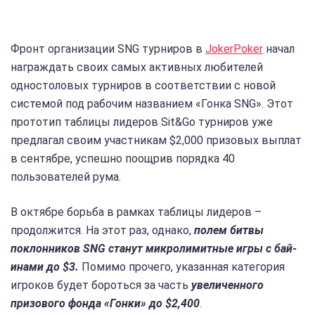
Фронт организации SNG турниров в
JokerPoker
начал
награждать своих самых активных любителей
одностоловых турниров в соответствии с новой
системой под рабочим названием «Гонка SNG». Этот
прототип таблицы лидеров Sit&Go турниров уже
предлагал своим участникам $2,000 призовых выплат
в сентябре, успешно поощрив порядка 40
пользователей рума.
В октябре борьба в рамках таблицы лидеров –
продолжится. На этот раз, однако,
полем битвы
поклонников SNG станут микролимитные игры с бай-
инами до $3.
Помимо прочего, указанная категория
игроков будет бороться за часть
увеличенного
призового фонда «Гонки» до $2,400
.