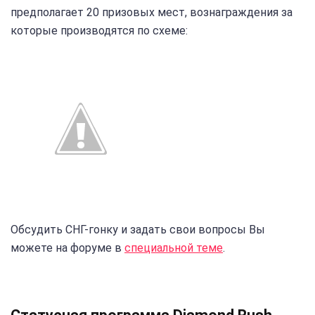
предполагает 20 призовых мест, вознаграждения за
которые производятся по схеме:
Обсудить СНГ-гонку и задать свои вопросы Вы
можете на форуме в
специальной теме
.