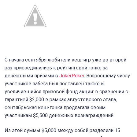
С начала сентября любители кеш-игр уже во второй
раз присоединились к рейтинговой гонке за
денежными призами в
JokerPoker
. Возросшему числу
участников забега был поставлен также и
увеличившийся призовой фонд акции: в сравнении с
гарантией $2,000 в рамках августовского этапа,
сентябрьская кеш-гонка предлагала своим
участникам $5,500 денежных вознаграждений.
Из этой суммы $5,000 между собой разделили 15