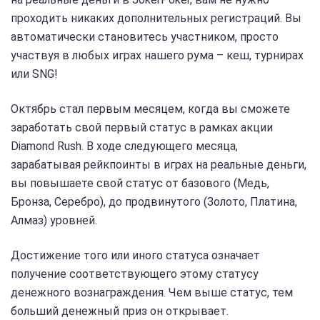
проходить никаких дополнительных регистраций. Вы
автоматически становитесь участником, просто
участвуя в любых играх нашего рума – кеш, турнирах
или SNG!
Октябрь стал первым месяцем, когда вы сможете
заработать свой первый статус в рамках акции
Diamond Rush. В ходе следующего месяца,
зарабатывая рейкпоинты в играх на реальные деньги,
вы повышаете свой статус от базового (Медь,
Бронза, Серебро), до продвинутого (Золото, Платина,
Алмаз) уровней.
Достижение того или иного статуса означает
получение соответствующего этому статусу
денежного вознаграждения. Чем выше статус, тем
больший денежный приз он открывает.