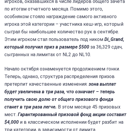
игроков, оказавшихся в числе лидеров общего зачета
по итогам отчетного месяца. Помимо этого,
особняком стояло награждение самого активного
игрока этой категории – участника кеш-игр, который
сыграл бы наибольшее количество рук в сентябре.
Этим игроком стал пользователь под ником
Di_Grand,
который получил приз в размере $500
за 36,329 сдач,
сыгранных на лимитах от NL2 до NL10.
Начало октября ознаменуется продолжением гонки.
Теперь, однако, структура распределения призов
претерпит качественные изменения:
зона выплат
будет увеличена в три раза, что означает – теперь
получить свою долю от общего призового фонда
станет в три раза легче.
В этом месяце 45 призовых
мест.
Гарантированный призовой фонд акции составит
$4,000
и в классическом исполнении будет разбит на
три категории, в зависимости от лимита.