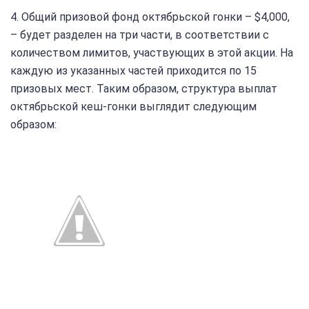
4. Общий призовой фонд октябрьской гонки – $4,000,
– будет разделен на три части, в соответствии с
количеством лимитов, участвующих в этой акции. На
каждую из указанных частей приходится по 15
призовых мест. Таким образом, структура выплат
октябрьской кеш-гонки выглядит следующим
образом: