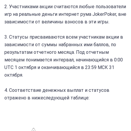
2. Участниками акции считаются любые пользователи
игр на реальные деньги интернет рума JokerPoker, вне
зависимости от величины взносов в эти игры.
3. Статусы присваиваются всем участникам акции в
зависимости от суммы набранных ими баллов, по
результатам отчетного месяца. Под отчетным
месяцем понимается интервал, начинающийся в 0:00
UTC 1 октября и оканчивающийся в 23:59 МСК 31
октября.
4. Соответствие денежных выплат и статусов
отражено в нижеследующей таблице: