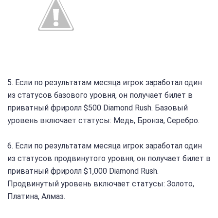
5. Если по результатам месяца игрок заработал один
из статусов базового уровня, он получает билет в
приватный фриролл $500 Diamond Rush. Базовый
уровень включает статусы: Медь, Бронза, Серебро.
6. Если по результатам месяца игрок заработал один
из статусов продвинутого уровня, он получает билет в
приватный фриролл $1,000 Diamond Rush.
Продвинутый уровень включает статусы: Золото,
Платина, Алмаз.