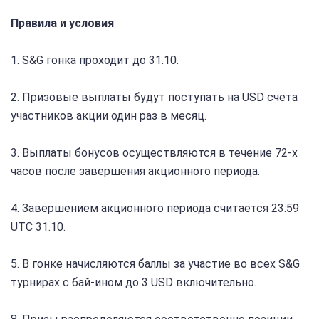
Правила и условия
1. S&G гонка проходит до 31.10.
2. Призовые выплаты будут поступать на USD счета
участников акции один раз в месяц.
3. Выплаты бонусов осуществляются в течение 72-х
часов после завершения акционного периода.
4. Завершением акционного периода считается 23:59
UTC 31.10.
5. В гонке начисляются баллы за участие во всех S&G
турнирах с бай-ином до 3 USD включительно.