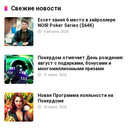
Свежие новости
Ессет занял 6 место в хайроллере
NOIR Poker Series ($64К)
4 августа, 2026
Покердом отмечает День рождения:
август с подарками, бонусами и
многомиллионными призами
31 июля, 2026
Новая Программа лояльности на
Покердоме
26 июля, 2026