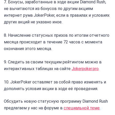
7. Бонусы, заработанные в ходе акции Diamond Rush,
не вычитаются из бонусов по другим акциям
интернет рума JokerPoker, если в правилах и условиях
других акций не указано иное.
8. Начисление статусных призов по итогам отчетного
месяца происходит в течение 72 часов с момента
окончания этого месяца.
9. Следить за своим текущим рейтингом можно в
интерактивных таблицах на сайте
Jokerpoker.pro
.
10. JokerPoker оставляет за собой право изменять и
дополнять условия акции в ходе её проведения.
Обсудить новую статусную программу Diamond Rush
предлагаем у нас на форуме в
специальной теме
.