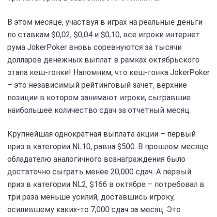
В этом месяце, участвуя в играх на реальные деньги
по ставкам $0,02, $0,04 и $0,10, все игроки интернет
рума JokerPoker вновь соревнуются за тысячи
долларов денежных выплат в рамках октябрьского
этапа кеш-гонки! Напомним, что кеш-гонка JokerPoker
– это независимый рейтинговый зачет, верхние
позиции в котором занимают игроки, сыгравшие
наибольшее количество сдач за отчетный месяц.
Крупнейшая однократная выплата акции – первый
приз в категории NL10, равна $500. В прошлом месяце
обладателю аналогичного вознаграждения было
достаточно сыграть менее 20,000 сдач. А первый
приз в категории NL2, $166 в октябре – потребовал в
три раза меньше усилий, доставшись игроку,
осилившему каких-то 7,000 сдач за месяц. Это