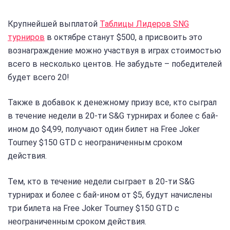
Крупнейшей выплатой
Таблицы Лидеров SNG
турниров
в октябре станут $500, а присвоить это
вознаграждение можно участвуя в играх стоимостью
всего в несколько центов. Не забудьте – победителей
будет всего 20!
Также в добавок к денежному призу все, кто сыграл
в течение недели в 20-ти S&G турнирах и более с бай-
ином до $4,99, получают один билет на Free Joker
Tourney $150 GTD с неограниченным сроком
действия.
Тем, кто в течение недели сыграет в 20-ти S&G
турнирах и более с бай-ином от $5, будут начислены
три билета на Free Joker Tourney $150 GTD с
неограниченным сроком действия.