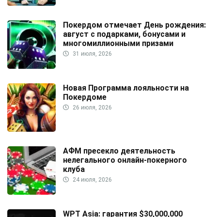
Покердом отмечает День рождения:
август с подарками, бонусами и
многомиллионными призами
31 июля, 2026
Новая Программа лояльности на
Покердоме
26 июля, 2026
АФМ пресекло деятельность
нелегального онлайн-покерного
клуба
24 июля, 2026
WPT Asia: гарантия $30,000,000