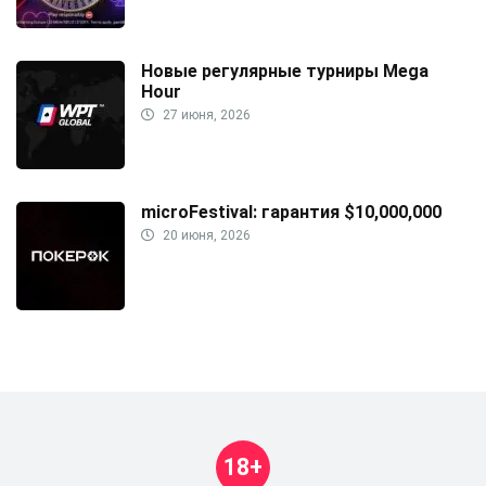
Новые регулярные турниры Mega
Hour
27 июня, 2026
microFestival: гарантия $10,000,000
20 июня, 2026
18+