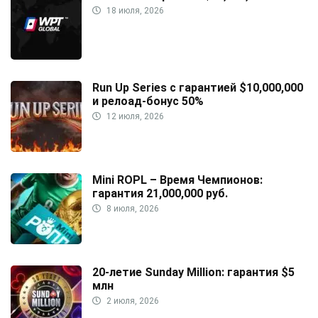
18 июля, 2026
Run Up Series с гарантией $10,000,000
и релоад-бонус 50%
12 июля, 2026
Mini ROPL – Время Чемпионов:
гарантия 21,000,000 руб.
8 июля, 2026
20-летие Sunday Million: гарантия $5
млн
2 июля, 2026